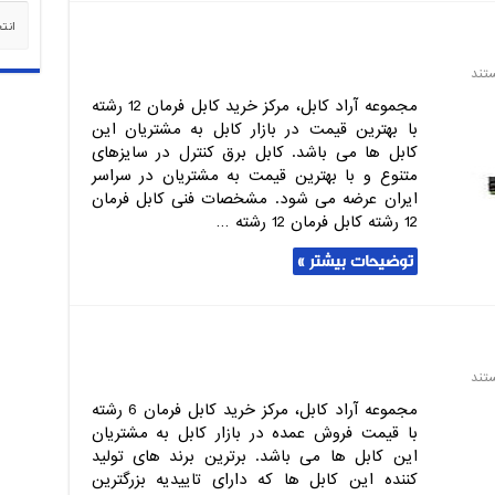
دسته‌
تند
مجموعه آراد کابل، مرکز خرید کابل فرمان 12 رشته
با بهترین قیمت در بازار کابل به مشتریان این
کابل ها می باشد. کابل برق کنترل در سایزهای
متنوع و با بهترین قیمت به مشتریان در سراسر
ایران عرضه می شود. مشخصات فنی کابل فرمان
12 رشته کابل فرمان 12 رشته …
توضیحات بیشتر »
تند
مجموعه آراد کابل، مرکز خرید کابل فرمان 6 رشته
با قیمت فروش عمده در بازار کابل به مشتریان
این کابل ها می باشد. برترین برند های تولید
کننده این کابل ها که دارای تاییدیه بزرگترین