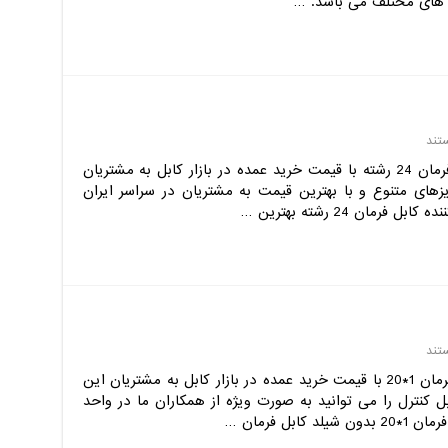
ژه های مختلف می باشد. …
تند
مجموعه آراد کابل، مرکز فروش کابل فرمان 24 رشته با قیمت خرید عمده در بازار کابل به مشتریان
زهای متنوع و با بهترین قیمت به مشتریان در سراسر ایران
ان 24 رشته بهترین …
تند
مجموعه آراد کابل، مرکز فروش کابل فرمان 1*20 با قیمت خرید عمده در بازار کابل به مشتریان این
کنترل را می توانید به صورت ویژه از همکاران ما در واحد
ل فرمان …