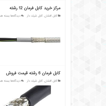
مرکز خرید کابل فرمان 12 رشته
برای
کابل افشان
,
کابل شیلد دار
دیدگاه‌ها
بسته هس
مرکز
خرید
کابل
فرمان
12
رشته
کابل فرمان 6 رشته قیمت فروش
برای
کابل افشان
,
کابل شیلد دار
دیدگاه‌ها
بسته هس
کابل
فرمان
6
رشته
قیمت