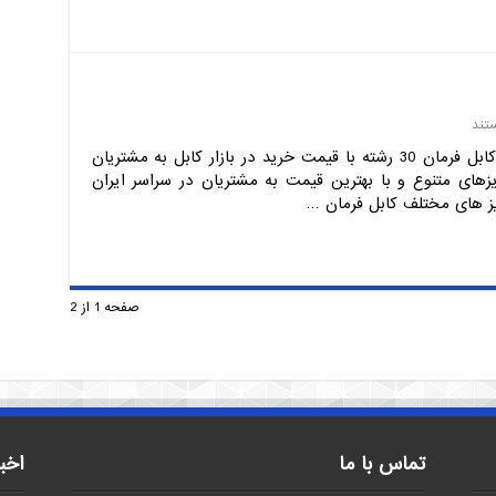
تند
مجموعه آراد کابل، مرکز فروش عمده کابل فرمان 30 رشته با قیمت خرید در بازار کابل به مشتریان
زهای متنوع و با بهترین قیمت به مشتریان در سراسر ایران
صفحه 1 از 2
تماس با ما
اخب