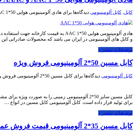
کابل
,
کابل آلومینیومی
دیدگاه‌ها
برای هادی آلومینیومی هوایی 50*1 AAC و AAAC صادرات ماهان کابل
هادی آلومینیومی هوایی 50*1 AAC به قیم
و کابل های آلومینیومی در ایران می باشد که محصولات صادراتی این 
توضیحات بیشتر »
کابل مسین 50*2 آلومینیومی فروش ویژه
کابل آلومینیومی
دیدگاه‌ها
برای کابل مسین 50*2 آلومینیومی فروش ویژه
کابل مسین سایز 50*2 آلومینیومی زمینی را به صورت 
برای تولید قرار داده است. کابل آلومینیومی کابل مسین در انواع …
توضیحات بیشتر »
کابل مسین 35*2 آلومینیومی قیمت فروش عمده