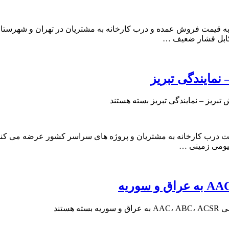
دیه توانیر به قیمت فروش عمده و درب کارخانه به مشتریان در تهران و ش
بسته هستند
ینیومی زمینی …
سوریه
بسته هستند