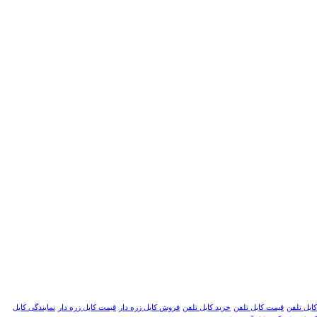
کابل تلفن
قیمت کابل تلفن
خرید کابل تلفن
فروش کابل زره دار
قیمت کابل زره دار
نمایندگی کابل