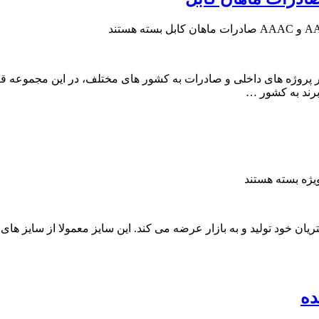
بسته هستند
ت کارخانه جهت استفاده در پروژه های داخلی و صادرات به کشور های مختلف، در ای
برند به کشور …
بسته هستند
ویژه برای مشتریان خود تولید و به بازار عرضه می کند. این سایز معمولا از س