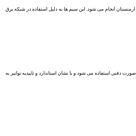
شور های مختلف از جمله ارمنستان انجام می شود. این سیم ها به دلیل استفاده در شبکه برق
. این کابل ها به صورت دفنی استفاده می شود و با نشان استاندارد و تاییدیه توانیر به