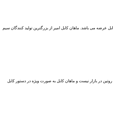
ن مجموعه قابل عرضه می باشد. ماهان کابل امیر از بزرگترین تولید کنندگان سیم
ایز های روتین در بازار نیست و ماهان کابل به صورت ویژه در دستور کابل