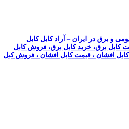
می و برق در ایران – آراد کابل کابل
یمت کابل برق، خرید کابل برق، فروش کابل
 ، کابل افشان ، قیمت کابل افشان ، فروش کبل