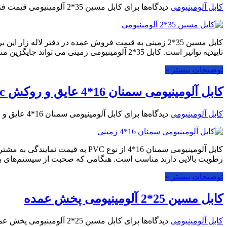
کابل آلومینیومی
دیدگاه‌ها
برای کابل مسین 35*2 آلومینیومی قیمت فروش عمده
کابل مسین 35*2 زمینی به قیمت فروش عمده در دفتر لاله 
تاییدیه توانیر است. کابل 35*2 آلومینیومی زمینی می تواند جایگزین مناسبی …
توضیحات بیشتر »
کابل آلومینیومی سمنان 16*4 عایق و روکش pvc
کابل آلومینیومی
دیدگاه‌ها
برای کابل آلومینیومی سمنان 16*4 عایق و روکش pvc
رطوبت بالایی دارند مناسب است. هنگامی که صحبت از سیستم‌های 
توضیحات بیشتر »
کابل مسین 25*2 آلومینیومی پخش عمده
کابل آلومینیومی
دیدگاه‌ها
برای کابل مسین 25*2 آلومینیومی پخش عمده