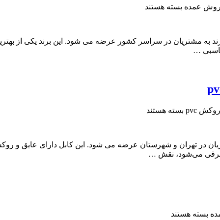
بسته هستند
زار این برند به مشتریان در سراسر کشور عرضه می شود. این برند یکی از به
بسته هستند
برقی می‌شود، نقش …
بسته هستند