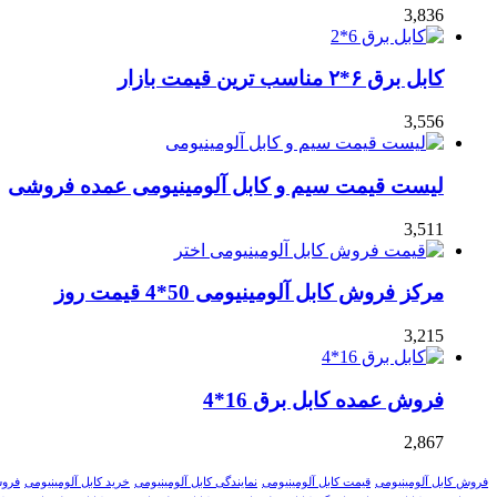
3,836
کابل برق ۶*۲ مناسب ترین قیمت بازار
3,556
لیست قیمت سیم و کابل آلومینیومی عمده فروشی
3,511
مرکز فروش کابل آلومینیومی 50*4 قیمت روز
3,215
فروش عمده کابل برق 16*4
2,867
فروش کابل آلومینیومی
قیمت کابل آلومینیومی
نمایندگی کابل آلومینیومی
خرید کابل آلومینیومی
فروش