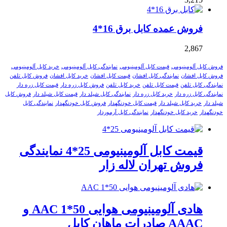
فروش عمده کابل برق 16*4
2,867
فروش کابل آلومینیومی
قیمت کابل آلومینیومی
نمایندگی کابل آلومینیومی
خرید کابل آلومینیومی
فروش کابل افشان
نمایندگی کابل افشان
قیمت کابل افشان
خرید کابل افشان
فروش کابل تلفن
نمایندگی کابل تلفن
قیمت کابل تلفن
خرید کابل تلفن
فروش کابل زره دار
قیمت کابل زره دار
نمایندگی کابل زره دار
خرید کابل زره دار
نمایندگی کابل شیلد دار
قیمت کابل شیلد دار
فروش کابل
شیلد دار
خرید کابل شیلد دار
قیمت کابل خودنگهدار
فروش کابل خودنگهدار
نمایندگی کابل
خودنگهدار
خرید کابل خودنگهدار
نمایندگی کابل آرموردار
قیمت کابل آلومینیومی 25*4 نمایندگی
فروش تهران لاله زار
هادی آلومینیومی هوایی 50*1 AAC و
AAAC صادرات ماهان کابل