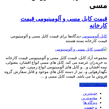
مسی
قیمت کابل مسی و آلومینیومی قیمت
کارخانه
کابل آلومینیومی
دیدگاه‌ها
برای قیمت کابل مسی و آلومینیومی
قیمت کارخانه
بسته هستند
مجموعه آراد کابل، قیمت کابل مسی و آلومینیومی قیمت کارخانه
به خریدران عرضه می کند. کابل های مسی انواع افشان، مفتولی،
نیمه افشان و…و کابل های آلومینیومی انواع زمینی، خود
نگهدارهوایی و.. نیز از دسته کابل های موجود و قابل سفارش گروه
فروش ما می باشد. قیمت کابل مسی و …
توضیحات بیشتر »
جدیدترین
محبوبترین
دیدگاه ها
برچسب