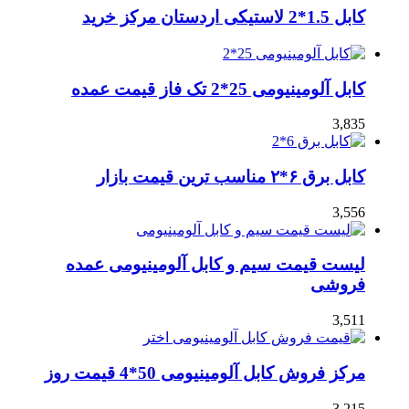
کابل 1.5*2 لاستیکی اردستان مرکز خرید
کابل آلومینیومی 25*2 تک فاز قیمت عمده
3,835
کابل برق ۶*۲ مناسب ترین قیمت بازار
3,556
لیست قیمت سیم و کابل آلومینیومی عمده
فروشی
3,511
مرکز فروش کابل آلومینیومی 50*4 قیمت روز
3,215