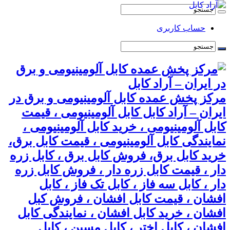
حساب کاربری
مرکز پخش عمده کابل آلومینیومی و برق در
ایران – آراد کابل کابل آلومینیومی ، قیمت
کابل آلومینیومی ، خرید کابل آلومینیومی ،
نمایندگی کابل آلومینیومی ، قیمت کابل برق،
خرید کابل برق، فروش کابل برق ، کابل زره
دار ، قیمت کابل زره دار ، فروش کابل زره
دار ، کابل سه فاز ، کابل تک فاز ، کابل
افشان ، قیمت کابل افشان ، فروش کبل
افشان ، خرید کابل افشان ، نمایندگی کابل
افشان ، کابل اختر ، کابل مسین ، کابل