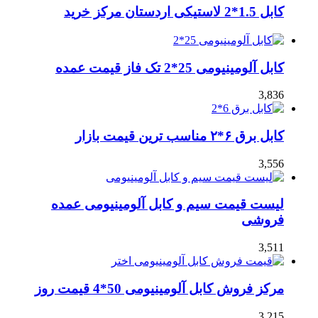
کابل 1.5*2 لاستیکی اردستان مرکز خرید
کابل آلومینیومی 25*2 تک فاز قیمت عمده
3,836
کابل برق ۶*۲ مناسب ترین قیمت بازار
3,556
لیست قیمت سیم و کابل آلومینیومی عمده
فروشی
3,511
مرکز فروش کابل آلومینیومی 50*4 قیمت روز
3,215