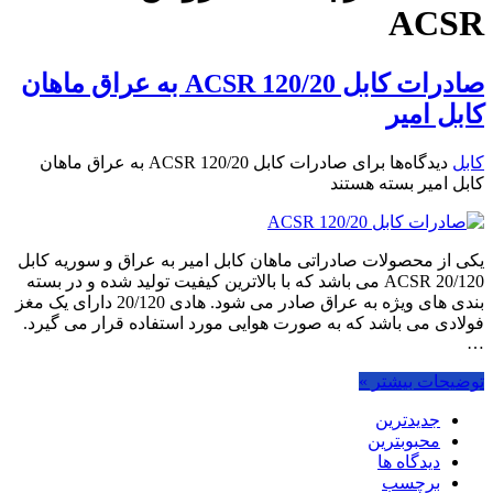
ACSR
صادرات کابل 120/20 ACSR به عراق ماهان
کابل امیر
کابل
دیدگاه‌ها
برای صادرات کابل 120/20 ACSR به عراق ماهان
کابل امیر
بسته هستند
یکی از محصولات صادراتی ماهان کابل امیر به عراق و سوریه کابل
20/120 ACSR می باشد که با بالاترین کیفیت تولید شده و در بسته
بندی های ویژه به عراق صادر می شود. هادی 20/120 دارای یک مغز
فولادی می باشد که به صورت هوایی مورد استفاده قرار می گیرد.
…
توضیحات بیشتر »
جدیدترین
محبوبترین
دیدگاه ها
برچسب