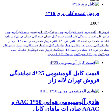
فروش عمده کابل برق 16*4
2,867
فروش کابل آلومینیومی
قیمت کابل آلومینیومی
نمایندگی کابل آلومینیومی
خرید کابل آلومینیومی
فروش کابل افشان
نمایندگی کابل افشان
قیمت کابل افشان
خرید کابل افشان
فروش کابل تلفن
نمایندگی کابل تلفن
قیمت کابل تلفن
خرید کابل تلفن
فروش کابل زره دار
قیمت کابل زره دار
نمایندگی کابل زره دار
خرید کابل زره دار
نمایندگی کابل شیلد دار
قیمت کابل شیلد دار
فروش کابل
شیلد دار
خرید کابل شیلد دار
قیمت کابل خودنگهدار
فروش کابل خودنگهدار
نمایندگی کابل
خودنگهدار
خرید کابل خودنگهدار
نمایندگی کابل آرموردار
قیمت کابل آلومینیومی 25*4 نمایندگی
فروش تهران لاله زار
هادی آلومینیومی هوایی 50*1 AAC و
AAAC صادرات ماهان کابل