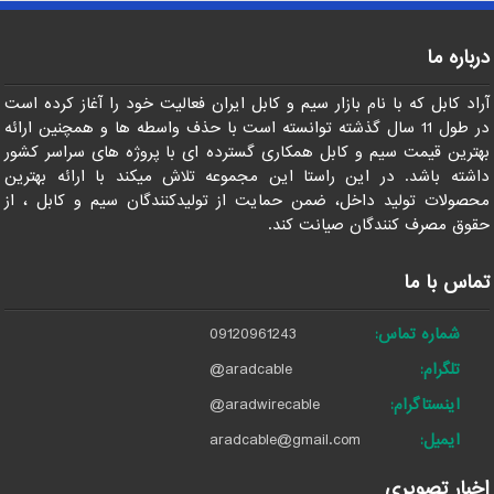
درباره ما
آراد کابل که با نام بازار سیم و کابل ایران فعالیت خود را آغاز کرده است
در طول 11 سال گذشته توانسته است با حذف واسطه ها و همچنین ارائه
بهترین قیمت سیم و کابل همکاری گسترده ای با پروژه های سراسر کشور
داشته باشد. در این راستا این مجموعه تلاش میکند با ارائه بهترین
محصولات تولید داخل، ضمن حمایت از تولیدکنندگان سیم و کابل ، از
حقوق مصرف کنندگان صیانت کند.
تماس با ما
شماره تماس:
09120961243
تلگرام:
@aradcable
اینستاگرام:
@aradwirecable
ایمیل:
aradcable@gmail.com
اخبار تصویری