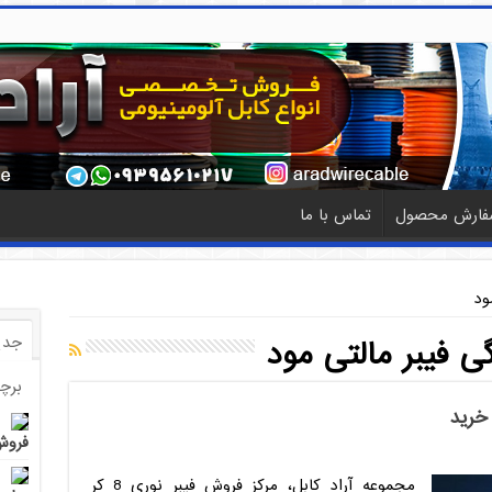
فارش محصول
تماس با ما
ود
جدی
ی فیبر مالتی مود
برچ
فروش 
مجموعه آراد کابل، مرکز فروش فیبر نوری 8 کر