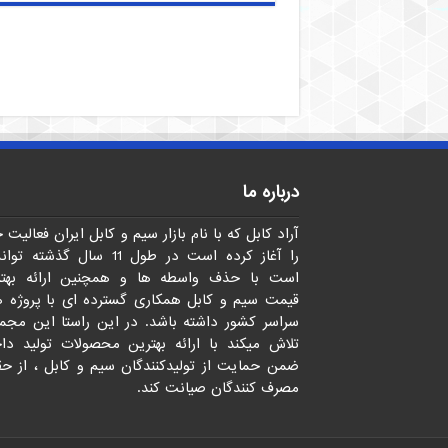
درباره ما
آراد کابل که با نام بازار سیم و کابل ایران فعالیت 
را آغاز کرده است در طول 11 سال گذشته 
است با حذف واسطه ها و همچنین ارائه بهتر
قیمت سیم و کابل همکاری گسترده ای با پروژه 
سراسر کشور داشته باشد. در این راستا این مجم
تلاش میکند با ارائه بهترین محصولات تولید دا
ضمن حمایت از تولیدکنندگان سیم و کابل ، از ح
مصرف کنندگان صیانت کند.