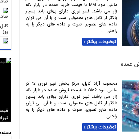
صادر
مالتی مود MM با قیمت خرید عمده در بازار لاله
زار می باشد. فیبر نوری دارای پهنای باند بسیار
صادر
بالاتر از کابل های معمولی است و با آن می توان
داده های تصویر، صوت و داده های دیگر را به
راحتی …
روز
توضیحات بیشتر »
مجموعه آراد کابل، مرکز پخش فیبر نوری 12 کر
مالتی مود OM2 با قیمت فروش عمده در بازار لاله
زار می باشد. فیبر نوری دارای پهنای باند بسیار
بالاتر از کابل های معمولی است و با آن می توان
داده های تصویر، صوت و داده های دیگر را به
راحتی …
کابل 1.5*2 لاستیکی اردستان مر
قیمت
تهران
صادر
صادر
توضیحات بیشتر »
دسته‌ه