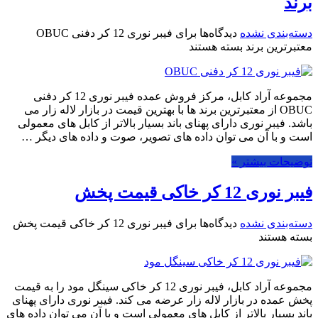
برند
دسته‌بندی نشده
دیدگاه‌ها
برای فیبر نوری 12 کر دفنی OBUC
معتبرترین برند
بسته هستند
مجموعه آراد کابل، مرکز فروش عمده فیبر نوری 12 کر دفنی
OBUC از معتبرترین برند ها با بهترین قیمت در بازار لاله زار می
باشد. فیبر نوری دارای پهنای باند بسیار بالاتر از کابل های معمولی
است و با آن می توان داده های تصویر، صوت و داده های دیگر …
توضیحات بیشتر »
فیبر نوری 12 کر خاکی قیمت پخش
دسته‌بندی نشده
دیدگاه‌ها
برای فیبر نوری 12 کر خاکی قیمت پخش
بسته هستند
مجموعه آراد کابل، فیبر نوری 12 کر خاکی سینگل مود را به قیمت
پخش عمده در بازار لاله زار عرضه می کند. فیبر نوری دارای پهنای
باند بسیار بالاتر از کابل های معمولی است و با آن می توان داده های