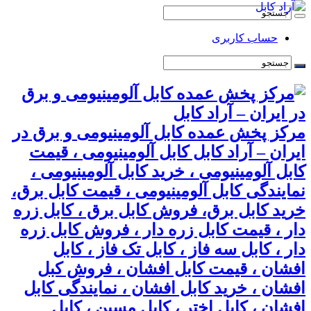
حساب کاربری
مرکز پخش عمده کابل آلومینیومی و برق در
ایران – آراد کابل کابل آلومینیومی ، قیمت
کابل آلومینیومی ، خرید کابل آلومینیومی ،
نمایندگی کابل آلومینیومی ، قیمت کابل برق،
خرید کابل برق، فروش کابل برق ، کابل زره
دار ، قیمت کابل زره دار ، فروش کابل زره
دار ، کابل سه فاز ، کابل تک فاز ، کابل
افشان ، قیمت کابل افشان ، فروش کبل
افشان ، خرید کابل افشان ، نمایندگی کابل
افشان ، کابل اختر ، کابل مسین ، کابل