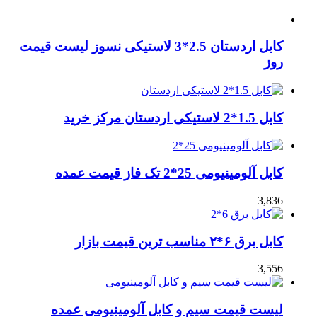
کابل اردستان 2.5*3 لاستیکی نسوز لیست قیمت
روز
کابل 1.5*2 لاستیکی اردستان مرکز خرید
کابل آلومینیومی 25*2 تک فاز قیمت عمده
3,836
کابل برق ۶*۲ مناسب ترین قیمت بازار
3,556
لیست قیمت سیم و کابل آلومینیومی عمده