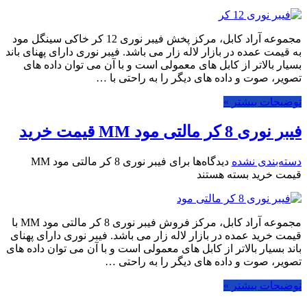
مجموعه آراد کابل، مرکز پخش فیبر نوری 12 کر خاکی سینگل مود
به قیمت عمده در بازار لاله زار می باشد. فیبر نوری دارای پهنای باند
بسیار بالاتر از کابل های معمولی است و با آن می توان داده های
تصویر، صوت و داده های دیگر را به راحتی با …
توضیحات بیشتر »
فیبر نوری 8 کر مالتی مود MM قیمت خرید
دسته‌بندی نشده
دیدگاه‌ها
برای فیبر نوری 8 کر مالتی مود MM
قیمت خرید
بسته هستند
مجموعه آراد کابل، مرکز فروش فیبر نوری 8 کر مالتی مود MM با
قیمت خرید عمده در بازار لاله زار می باشد. فیبر نوری دارای پهنای
باند بسیار بالاتر از کابل های معمولی است و با آن می توان داده های
تصویر، صوت و داده های دیگر را به راحتی …
توضیحات بیشتر »