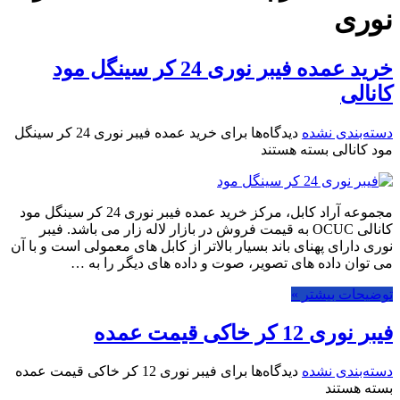
نوری
خرید عمده فیبر نوری 24 کر سینگل مود
کانالی
دسته‌بندی نشده
دیدگاه‌ها
برای خرید عمده فیبر نوری 24 کر سینگل
مود کانالی
بسته هستند
مجموعه آراد کابل، مرکز خرید عمده فیبر نوری 24 کر سینگل مود
کانالی OCUC به قیمت فروش در بازار لاله زار می باشد. فیبر
نوری دارای پهنای باند بسیار بالاتر از کابل های معمولی است و با آن
می توان داده های تصویر، صوت و داده های دیگر را به …
توضیحات بیشتر »
فیبر نوری 12 کر خاکی قیمت عمده
دسته‌بندی نشده
دیدگاه‌ها
برای فیبر نوری 12 کر خاکی قیمت عمده
بسته هستند