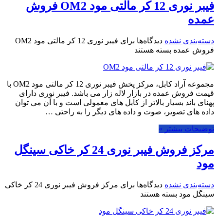
فیبر نوری 12 کر مالتی مود OM2 فروش
عمده
دسته‌بندی نشده
دیدگاه‌ها
برای فیبر نوری 12 کر مالتی مود OM2
فروش عمده
بسته هستند
مجموعه آراد کابل، مرکز پخش فیبر نوری 12 کر مالتی مود OM2 با
قیمت فروش عمده در بازار لاله زار می باشد. فیبر نوری دارای
پهنای باند بسیار بالاتر از کابل های معمولی است و با آن می توان
داده های تصویر، صوت و داده های دیگر را به راحتی …
توضیحات بیشتر »
مرکز فروش فیبر نوری 24 کر خاکی سینگل
مود
دسته‌بندی نشده
دیدگاه‌ها
برای مرکز فروش فیبر نوری 24 کر خاکی
سینگل مود
بسته هستند