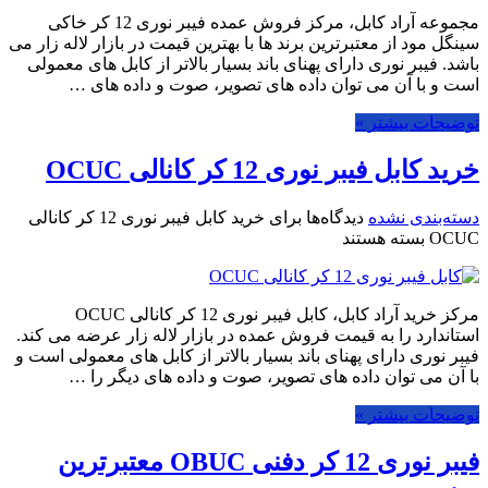
مجموعه آراد کابل، مرکز فروش عمده فیبر نوری 12 کر خاکی
سینگل مود از معتبرترین برند ها با بهترین قیمت در بازار لاله زار می
باشد. فیبر نوری دارای پهنای باند بسیار بالاتر از کابل های معمولی
است و با آن می توان داده های تصویر، صوت و داده های …
توضیحات بیشتر »
خرید کابل فیبر نوری 12 کر کانالی OCUC
دسته‌بندی نشده
دیدگاه‌ها
برای خرید کابل فیبر نوری 12 کر کانالی
OCUC
بسته هستند
مرکز خرید آراد کابل، کابل فیبر نوری 12 کر کانالی OCUC
استاندارد را به قیمت فروش عمده در بازار لاله زار عرضه می کند.
فیبر نوری دارای پهنای باند بسیار بالاتر از کابل های معمولی است و
با آن می توان داده های تصویر، صوت و داده های دیگر را …
توضیحات بیشتر »
فیبر نوری 12 کر دفنی OBUC معتبرترین