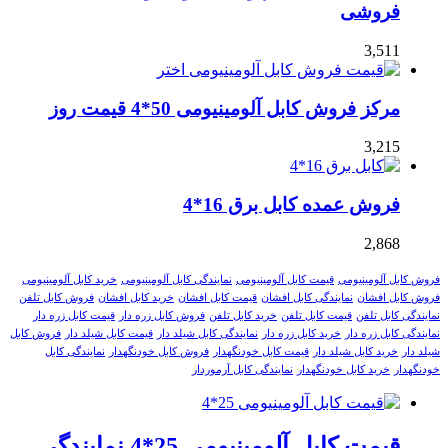
فروشی
3,511
مرکز فروش کابل آلومینیومی 50*4 قیمت روز
3,215
فروش عمده کابل برق 16*4
2,868
فروش کابل آلومینیومی
قیمت کابل آلومینیومی
نمایندگی کابل آلومینیومی
خرید کابل آلومینیومی
فروش کابل افشان
نمایندگی کابل افشان
قیمت کابل افشان
خرید کابل افشان
فروش کابل تلفن
نمایندگی کابل تلفن
قیمت کابل تلفن
خرید کابل تلفن
فروش کابل زره دار
قیمت کابل زره دار
نمایندگی کابل زره دار
خرید کابل زره دار
نمایندگی کابل شیلد دار
قیمت کابل شیلد دار
فروش کابل
شیلد دار
خرید کابل شیلد دار
قیمت کابل خودنگهدار
فروش کابل خودنگهدار
نمایندگی کابل
خودنگهدار
خرید کابل خودنگهدار
نمایندگی کابل آرموردار
قیمت کابل آلومینیومی 25*4 نمایندگی