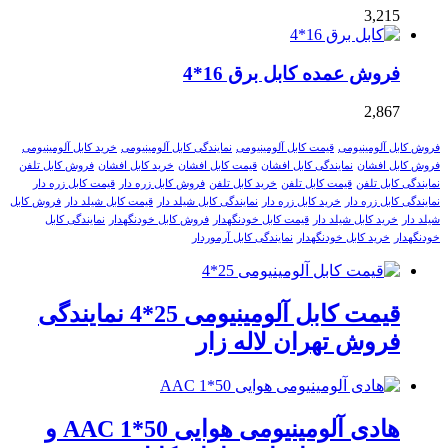
3,215
فروش عمده کابل برق 16*4
2,867
فروش کابل آلومینیومی
قیمت کابل آلومینیومی
نمایندگی کابل آلومینیومی
خرید کابل آلومینیومی
فروش کابل افشان
نمایندگی کابل افشان
قیمت کابل افشان
خرید کابل افشان
فروش کابل تلفن
نمایندگی کابل تلفن
قیمت کابل تلفن
خرید کابل تلفن
فروش کابل زره دار
قیمت کابل زره دار
نمایندگی کابل زره دار
خرید کابل زره دار
نمایندگی کابل شیلد دار
قیمت کابل شیلد دار
فروش کابل
شیلد دار
خرید کابل شیلد دار
قیمت کابل خودنگهدار
فروش کابل خودنگهدار
نمایندگی کابل
خودنگهدار
خرید کابل خودنگهدار
نمایندگی کابل آرموردار
قیمت کابل آلومینیومی 25*4 نمایندگی
فروش تهران لاله زار
هادی آلومینیومی هوایی 50*1 AAC و