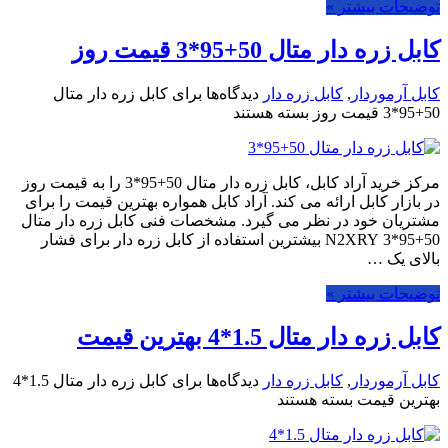
توضیحات بیشتر »
کابل زره دار متال 50+95*3 قیمت روز
کابل آرموردار
,
کابل زره دار
دیدگاه‌ها
برای کابل زره دار متال
50+95*3 قیمت روز
بسته هستند
مرکز خرید آراد کابل، کابل زره دار متال 50+95*3 را به قیمت روز
در بازار کابل ارائه می کند. آراد کابل همواره بهترین قیمت را برای
مشتریان خود در نظر می گیرد. مشخصات فنی کابل زره دار متال
50+95*3 N2XRY بیشترین استفاده از کابل زره دار برای فشار
بالای یک …
توضیحات بیشتر »
کابل زره دار متال 1.5*4 بهترین قیمت
کابل آرموردار
,
کابل زره دار
دیدگاه‌ها
برای کابل زره دار متال 1.5*4
بهترین قیمت
بسته هستند