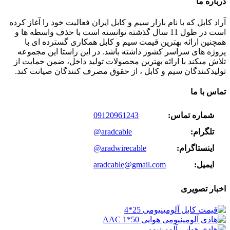
درباره ما
آراد کابل که با نام بازار سیم و کابل ایران فعالیت خود را آغاز کرده
است در طول 11 سال گذشته توانسته است با حذف واسطه ها و
همچنین ارائه بهترین قیمت سیم و کابل همکاری گسترده ای با
پروژه های سراسر کشور داشته باشد. در این راستا این مجموعه
تلاش میکند با ارائه بهترین محصولات تولید داخل، ضمن حمایت از
تولیدکنندگان سیم و کابل ، از حقوق مصرف کنندگان صیانت کند.
تماس با ما
شماره تماس:
09120961243
تلگرام:
@aradcable
اینستاگرام:
@aradwirecable
ایمیل:
aradcable@gmail.com
اخبار تصویری