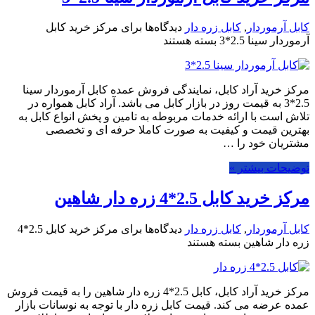
کابل آرموردار
,
کابل زره دار
دیدگاه‌ها
برای مرکز خرید کابل
آرموردار سینا 2.5*3
بسته هستند
مرکز خرید آراد کابل، نمایندگی فروش عمده کابل آرموردار سینا
2.5*3 به قیمت روز در بازار کابل می باشد. آراد کابل همواره در
تلاش است با ارائه خدمات مربوطه به تامین و پخش انواع کابل به
بهترین قیمت و کیفیت به صورت کاملا حرفه ای و تخصصی
مشتریان خود را …
توضیحات بیشتر »
مرکز خرید کابل 2.5*4 زره دار شاهین
کابل آرموردار
,
کابل زره دار
دیدگاه‌ها
برای مرکز خرید کابل 2.5*4
زره دار شاهین
بسته هستند
مرکز خرید آراد کابل، کابل 2.5*4 زره دار شاهین را به قیمت فروش
عمده عرضه می کند. قیمت کابل زره دار با توجه به نوسانات بازار