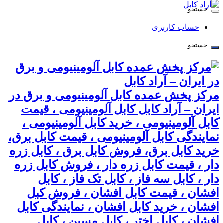
حساب کاربری
مرکز پخش عمده کابل آلومینیومی و برق در
ایران – آراد کابل کابل آلومینیومی ، قیمت
کابل آلومینیومی ، خرید کابل آلومینیومی ،
نمایندگی کابل آلومینیومی ، قیمت کابل برق،
خرید کابل برق، فروش کابل برق ، کابل زره
دار ، قیمت کابل زره دار ، فروش کابل زره
دار ، کابل سه فاز ، کابل تک فاز ، کابل
افشان ، قیمت کابل افشان ، فروش کبل
افشان ، خرید کابل افشان ، نمایندگی کابل
افشان ، کابل اختر ، کابل مسین ، کابل