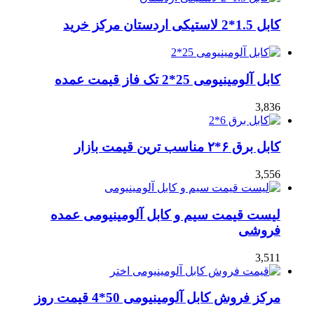
کابل 1.5*2 لاستیکی اردستان مرکز خرید
کابل آلومینیومی 25*2 تک فاز قیمت عمده
3,836
کابل برق ۶*۲ مناسب ترین قیمت بازار
3,556
لیست قیمت سیم و کابل آلومینیومی عمده
فروشی
3,511
مرکز فروش کابل آلومینیومی 50*4 قیمت روز