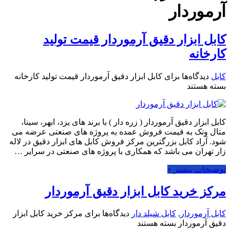
آرموردار
کابل ابزار دقیق آرموردار قیمت تولید
کارخانه
کابل
دیدگاه‌ها
برای کابل ابزار دقیق آرموردار قیمت تولید کارخانه
بسته هستند
کابل ابزار دقیق آرموردار ( زره دار ) با برند های یزد، ابهر، سینا،
متال وتک به قیمت فروش عمده به پروژه های صنعتی عرضه می
شود. آراد کابل بزرگترین مرکز فروش کابل های ابزار دقیق در لاله
زار تهران می باشد که همکاری با پروژه های صنعتی در سرایر …
توضیحات بیشتر »
مرکز خرید کابل ابزار دقیق آرموردار
کابل آرموردار
,
کابل شیلد دار
دیدگاه‌ها
برای مرکز خرید کابل ابزار
دقیق آرموردار
بسته هستند