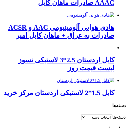
AAAC صادرات ماهان کابل
هادی هوایی آلومینیومی AAC و ACSR
صادرات به عراق + ماهان کابل امیر
کابل اردستان 2.5*3 لاستیکی نسوز
لیست قیمت روز
کابل 1.5*2 لاستیکی اردستان مرکز خرید
دسته‌ها
دسته‌ها