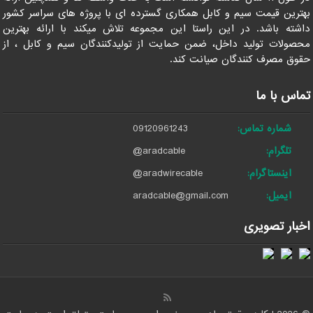
بهترین قیمت سیم و کابل همکاری گسترده ای با پروژه های سراسر کشور
داشته باشد. در این راستا این مجموعه تلاش میکند با ارائه بهترین
محصولات تولید داخل، ضمن حمایت از تولیدکنندگان سیم و کابل ، از
حقوق مصرف کنندگان صیانت کند.
تماس با ما
شماره تماس:
09120961243
تلگرام:
@aradcable
اینستاگرام:
@aradwirecable
ایمیل:
aradcable@gmail.com
اخبار تصویری