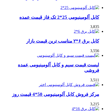
کابل آلومینیومی 25*2 تک فاز قیمت عمده
3,835
کابل برق ۶*۲ مناسب ترین قیمت بازار
3,556
لیست قیمت سیم و کابل آلومینیومی عمده
فروشی
3,511
مرکز فروش کابل آلومینیومی 50*4 قیمت روز
3,215