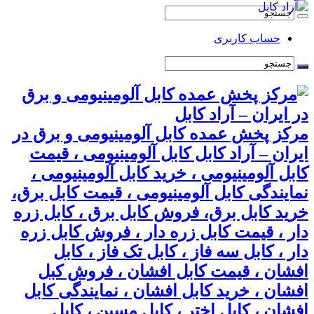
حساب کاربری
مرکز پخش عمده کابل آلومینیومی و برق در
ایران – آراد کابل کابل آلومینیومی ، قیمت
کابل آلومینیومی ، خرید کابل آلومینیومی ،
نمایندگی کابل آلومینیومی ، قیمت کابل برق،
خرید کابل برق، فروش کابل برق ، کابل زره
دار ، قیمت کابل زره دار ، فروش کابل زره
دار ، کابل سه فاز ، کابل تک فاز ، کابل
افشان ، قیمت کابل افشان ، فروش کبل
افشان ، خرید کابل افشان ، نمایندگی کابل
افشان ، کابل اختر ، کابل مسین ، کابل