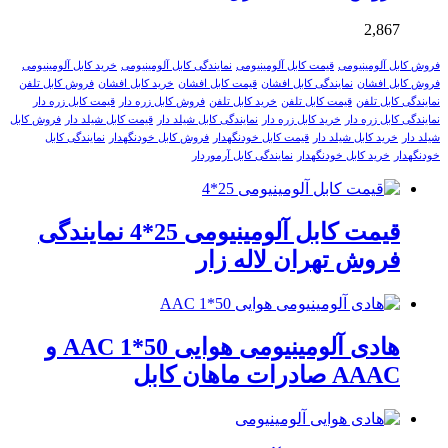
2,867
فروش کابل آلومینیومی
قیمت کابل آلومینیومی
نمایندگی کابل آلومینیومی
خرید کابل آلومینیومی
فروش کابل افشان
نمایندگی کابل افشان
قیمت کابل افشان
خرید کابل افشان
فروش کابل تلفن
نمایندگی کابل تلفن
قیمت کابل تلفن
خرید کابل تلفن
فروش کابل زره دار
قیمت کابل زره دار
نمایندگی کابل زره دار
خرید کابل زره دار
نمایندگی کابل شیلد دار
قیمت کابل شیلد دار
فروش کابل
شیلد دار
خرید کابل شیلد دار
قیمت کابل خودنگهدار
فروش کابل خودنگهدار
نمایندگی کابل
خودنگهدار
خرید کابل خودنگهدار
نمایندگی کابل آرموردار
قیمت کابل آلومینیومی 25*4 نمایندگی
فروش تهران لاله زار
هادی آلومینیومی هوایی 50*1 AAC و
AAAC صادرات ماهان کابل