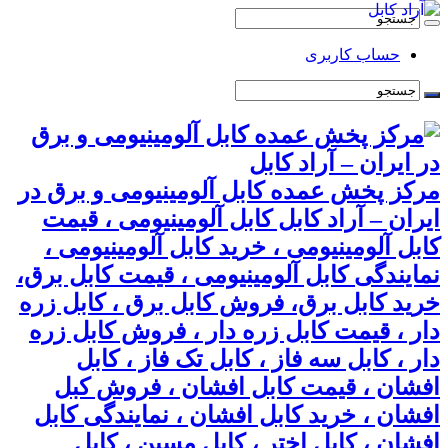
حساب کاربری
مرکز پخش عمده کابل آلومینیومی و برق در
ایران – آراد کابل کابل آلومینیومی ، قیمت
کابل آلومینیومی ، خرید کابل آلومینیومی ،
نمایندگی کابل آلومینیومی ، قیمت کابل برق،
خرید کابل برق، فروش کابل برق ، کابل زره
دار ، قیمت کابل زره دار ، فروش کابل زره
دار ، کابل سه فاز ، کابل تک فاز ، کابل
افشان ، قیمت کابل افشان ، فروش کبل
افشان ، خرید کابل افشان ، نمایندگی کابل
افشان ، کابل اختر ، کابل مسین ، کابل