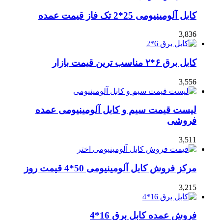
کابل آلومینیومی 25*2 تک فاز قیمت عمده
3,836
کابل برق ۶*۲ مناسب ترین قیمت بازار
3,556
لیست قیمت سیم و کابل آلومینیومی عمده
فروشی
3,511
مرکز فروش کابل آلومینیومی 50*4 قیمت روز
3,215
فروش عمده کابل برق 16*4