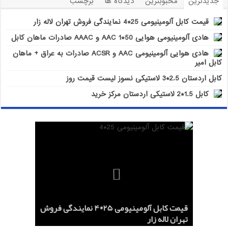
جدیدترین
محبوبترین
دیدگاه ها
برچسب
قیمت کابل آلومینیومی 25*4 نمایندگی فروش تهران لاله زار
هادی آلومینیومی هوایی 50*1 AAC و AAAC صادرات ماهان کابل
هادی هوایی آلومینیومی AAC و ACSR صادرات به عراق + ماهان
کابل امیر
کابل اردستان 2.5*3 لاستیکی نسوز لیست قیمت روز
کابل 1.5*2 لاستیکی اردستان مرکز خرید
هادی هوایی آلومینیومی AAC و ACSR
کابل اردستان 2.5*3 لاستیکی نسوز لیست
هادی آلومینیومی هوایی 50*1 AAC و AAAC
قیمت کابل آلومینیومی 25*4 نمایندگی فروش
کابل 1.5*2 لاستیکی اردستان مرکز خرید
قیمت روز
تهران لاله زار
صادرات ماهان کابل
صادرات به عراق + ماهان کابل امیر