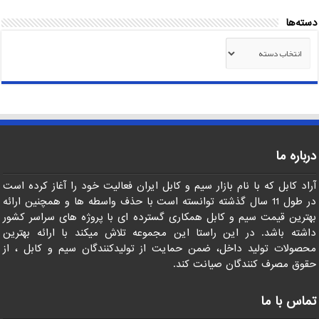
دسته‌ها
دسته‌ها
درباره ما
آراد کابل که با نام بازار سیم و کابل ایران فعالیت خود را آغاز کرده است
در طول 11 سال گذشته توانسته است با حذف واسطه ها و همچنین ارائه
بهترین قیمت سیم و کابل همکاری گسترده ای با پروژه های سراسر کشور
داشته باشد. در این راستا این مجموعه تلاش میکند با ارائه بهترین
محصولات تولید داخل، ضمن حمایت از تولیدکنندگان سیم و کابل ، از
حقوق مصرف کنندگان صیانت کند.
تماس با ما