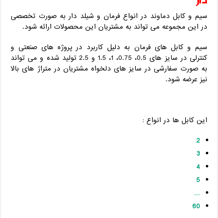
سیم و کابل دماوند در انواع فرمان و شیلد دار به صورت تخصصی
در این مجموعه می تواند به مشتریان این محصولات ارائه شود.
سیم و کابل های فرمان به دلیل کاربرد در پروژه های صنعتی و
کنترلی در سایز های 0.5، 0.75، 1، 1.5 و 2.5 تولید شده و می تواند
به صورت سفارشی در سایز های دلخواه مشتریان در متراژ های بالا
نیز عرضه شود.
این کابل ها در انواع :
2
3
4
5
…
60