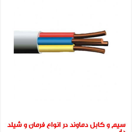
سیم و کابل دماوند در انواع فرمان و شیلد
دار