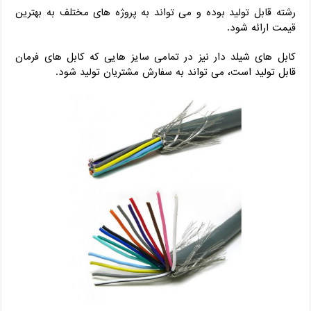
رشته قابل تولید بوده و می تواند به پروژه های مختلف به بهترین
قیمت ارائه شود.
کابل های شیلد دار نیز در تمامی سایز هایی که کابل های فرمان
قابل تولید است، می تواند به سفارش مشتریان تولید شود.