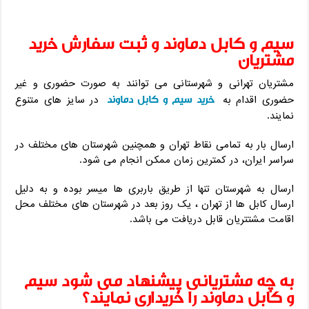
سیم و کابل دماوند و ثبت سفارش خرید
مشتریان
مشتریان تهرانی و شهرستانی می توانند به صورت حضوری و غیر
خرید سیم و کابل دماوند
حضوری اقدام به
در سایز های متنوع
نمایند.
ارسال بار به تمامی نقاط تهران و همچنین شهرستان های مختلف در
سراسر ایران، در کمترین زمان ممکن انجام می شود.
ارسال به شهرستان تنها از طریق باربری ها میسر بوده و به دلیل
ارسال کابل ها از تهران ، یک روز بعد در شهرستان های مختلف محل
اقامت مشتتریان قابل دریافت می باشد.
به چه مشتریانی پیشنهاد می شود سیم
و کابل دماوند را خریداری نمایند؟