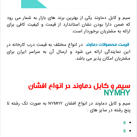
سیم و کابل دماوند یکی از بهترین برند های بازار به شمار می رود
که ضمن دارا بودن نشان استاندارد از قیمت و کیفیت کافی برای
ارائه به مشتریان برخوردار است.
قیمت محصولات دماوند
در انواع مختلف به قیمت درب کارخانه در
این نمایندگی ارائه می شود و ارسال آن به سراسر ایران برای
مشتریان امکان پذیر می باشد.
سیم و کابل دماوند در انواع افشان
NYMHY
سیم و کابل دماوند در انواع افشان NYMHY به صورت تک رشته تا
پنج رشته در سایز های :
5
5