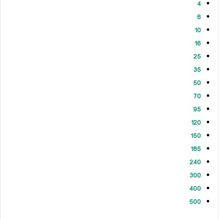
4
6
10
16
25
35
50
70
95
120
150
185
240
300
400
500