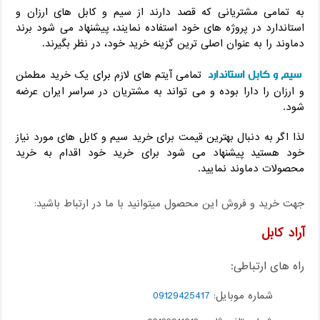
به تمامی مشتریانی که قصد دارند از سیم و کابل های ارزان و
استاندارد در پروژه های خود استفاده نمایند، پیشنهاد می شود برند
دماوند را به عنوان اصلی ترین گزینه خرید خود، در نظر بگیرند.
سیم و کابل استاندارد
تمامی آیتم های لازم برای یک خرید مطمئن
و ارزان را دارا بوده و می تواند به مشتریان در سراسر ایران عرضه
شود.
لذا اگر به دنبال بهترین قیمت برای خرید سیم و کابل های مورد نیاز
خود هستید پیشنهاد می شود برای خرید خود اقدام به خرید
محصولات دماوند نمایید.
جهت خرید و فروش این محصول میتوانید با ما در ارتباط باشید:
آراد کابل
راه های ارتباطی:
شماره موبایل:
09129425417