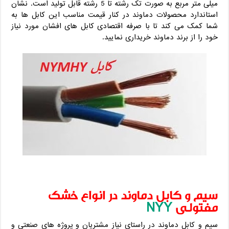
میلی متر مربع به صورت تک رشته تا 5 رشته قابل تولید است. نشان
استاندارد محصولات دماوند در کنار قیمت مناسب این کابل ها به
شما کمک می کند تا با صرفه اقتصادی کابل های افشان مورد نیاز
خود را از برند دماوند خریداری نمایید.
سیم و کابل دماوند در انواع خشک
مفتولی
NYY
سیم و کابل دماوند در راستای نیاز مشتریان و پروژه های صنعتی و