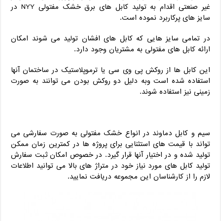
غیر صنعتی اقدام به تولید کابل های برق خشک مفتولی NYY در
سایز های پرکاربرد نموده است.
در تمامی سایز هایی که کابل های افشان تولید می شوند امکان
ارائه کابل های مفتولی به مشتریان وجود دارد.
این کابل ها از روکش پی وی سی یا ترموپلاستیک در ساختمان آنها
استفاده شده است وبه دلیل دو روکش بودن می توانند به صورت
زمینی نیز استفاده شوند.
سیم و کابل دماوند در انواع خشک مفتولی به صورت سفارشی می
تواند با قیمت های استثنایی برای پروژه ها در کمترین زمان ممکن
تولید شده و در اختیار آنها قرار گیرد. در خصوص امکان ثبت سفارش
تولید کابل های مورد نیاز خود در متراژ های بالا می توانید اطلاعات
لازم را از کارشناسان این مجموعه دریافت نمایید.