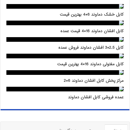
کابل خشک دماوند 6*4 بهترین قیمت
کابل افشان دماوند 16*4 قیمت عمده
کابل 2.5*3 افشان دماوند فروش عمده
کابل مفتولی دماوند 16*4 بهترین قیمت
مرکز پخش کابل افشان دماوند 6*2
عمده فروشی کابل افشان دماوند