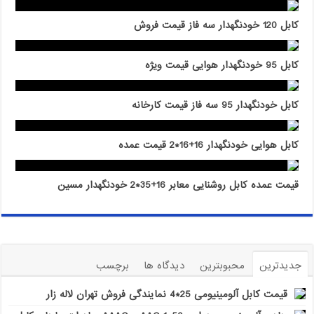
کابل 120 خودنگهدار سه فاز قیمت فروش
کابل 95 خودنگهدار هوایی قیمت ویژه
کابل خودنگهدار 95 سه فاز قیمت کارخانه
کابل هوایی خودنگهدار 16+16*2 قیمت عمده
قیمت عمده کابل روشنایی معابر 16+35*2 خودنگهدار مسین
جدیدترین
محبوبترین
دیدگاه ها
برچسب
قیمت کابل آلومینیومی 25*4 نمایندگی فروش تهران لاله زار