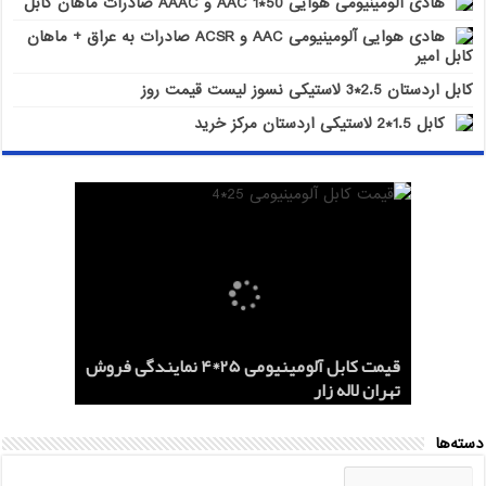
هادی آلومینیومی هوایی 50*1 AAC و AAAC صادرات ماهان کابل
هادی هوایی آلومینیومی AAC و ACSR صادرات به عراق + ماهان
کابل امیر
کابل اردستان 2.5*3 لاستیکی نسوز لیست قیمت روز
کابل 1.5*2 لاستیکی اردستان مرکز خرید
هادی هوایی آلومینیومی AAC و ACSR
کابل اردستان 2.5*3 لاستیکی نسوز لیست
هادی آلومینیومی هوایی 50*1 AAC و AAAC
قیمت کابل آلومینیومی 25*4 نمایندگی فروش
کابل 1.5*2 لاستیکی اردستان مرکز خرید
قیمت روز
تهران لاله زار
صادرات ماهان کابل
صادرات به عراق + ماهان کابل امیر
دسته‌ها
دسته‌ها