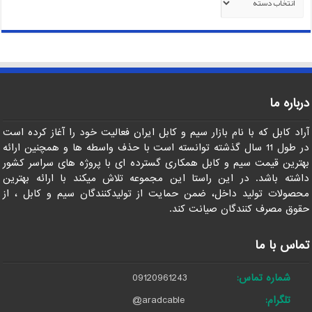
درباره ما
آراد کابل که با نام بازار سیم و کابل ایران فعالیت خود را آغاز کرده است
در طول 11 سال گذشته توانسته است با حذف واسطه ها و همچنین ارائه
بهترین قیمت سیم و کابل همکاری گسترده ای با پروژه های سراسر کشور
داشته باشد. در این راستا این مجموعه تلاش میکند با ارائه بهترین
محصولات تولید داخل، ضمن حمایت از تولیدکنندگان سیم و کابل ، از
حقوق مصرف کنندگان صیانت کند.
تماس با ما
شماره تماس:
09120961243
تلگرام:
@aradcable