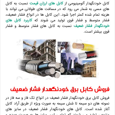
کابل خودنگهدار آلومینیومی از
کابل های ارزان قیمت
نسبت به کابل
های مسی به شمار می رود که در مسافت های طولانی می تواند با
هزینه تمام شده کمتر اجرا شود. این کابل ها در انواع فشار ضعیف،
فشار متوسط و فشار قوی تولید می شوند که
کاربرد کابل های
خودنگهدار فشار ضعیف
نسبت به کابل های فشار متوسط و فشار
قوی بیشتر است.
فروش کابل برق خودنگهدار فشار ضعیف
فروش کابل برق خودنگهدار فشار ضعیف در انواع تک فاز و سه فاز در
نمونه های دو سیمه تا شش سیمه به صورت ویژه از طریق آراد کابل
آغاز شده است. کابل های خودنگهدار فشار ضعیف در سایز های
متنوعی تولید می شوند که تمامی این سایز ها به صورت عمده و