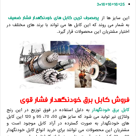
16+16+16+25*3
پرمصرف ترین کابل های خودنگهدار فشار ضعیف
این سایز ها از
به شمار می روند که این کابل ها می تواند با برند های مختلف در
اختیار مشتریان این محصولات قرار گیرد.
فروش کابل برق خودنگهدار فشار قوی
کابل برق خودنگهدار
به دلیل استفاده در فوق توزیع در این رنج
ولتاژی نیر تولید می شود که سایز های 50، 70، 95 و 120 این کابل
های خودنگهدار به صورت گسترده در آراد کابل موجود است و
مشتریان این محصولات می توانند برای خرید انواع کابل خودنگهدار