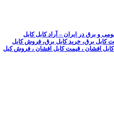
می و برق در ایران – آراد کابل کابل
یمت کابل برق، خرید کابل برق، فروش کابل
 ، کابل افشان ، قیمت کابل افشان ، فروش کبل