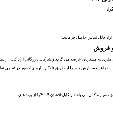
راد کابل تماس حاصل فرمایید.
مایند و سفارش خود را از طریق ناوگان باربری کشور در تمامی نقاط ا
کابل می باشد و کابل افشان 1.5*2را از برند های