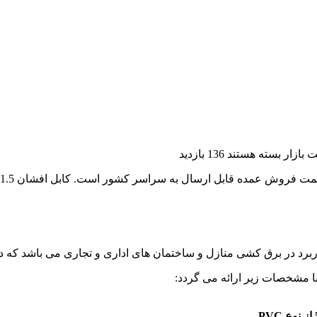
بسته هستند
136 بازدید