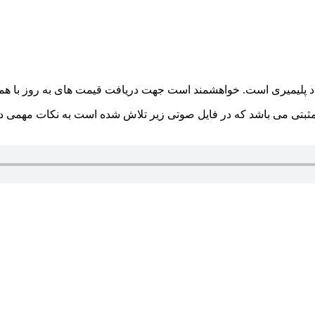
مند آگاهی از نکات مثبتی می باشد که در فایل صوتی زیر تلاش شده است به نکات