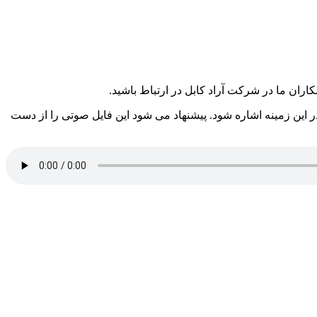
 مهمی در این زمینه اشاره شود. پیشنهاد می شود این فایل صوتی را از دست