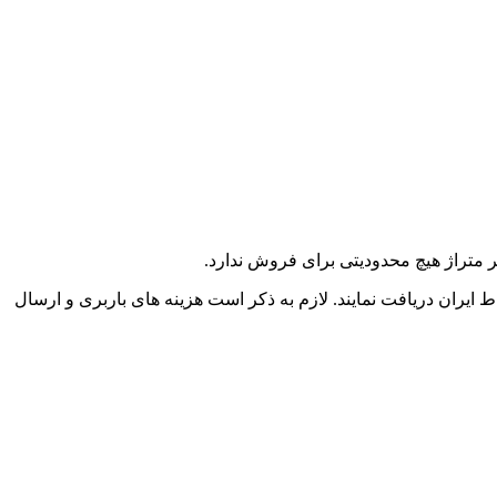
یران دریافت نمایند. لازم به ذکر است هزینه های باربری و ارسال