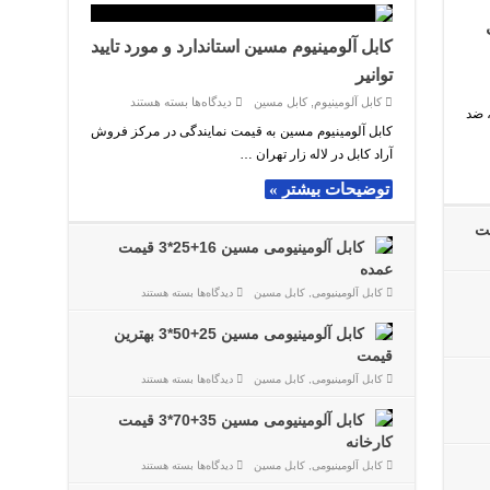
کابل آلومینیوم مسین استاندارد و مورد تایید
توانیر
برای
کابل آلومینیوم
,
کابل مسین
دیدگاه‌ها
بسته هستند
د آب ، ضد
کابل
آلومینیوم
کابل آلومینیوم مسین به قیمت نمایندگی در مرکز فروش
مسین
آراد کابل در لاله زار تهران …
استاندارد
و
مورد
توضیحات بیشتر »
تایید
توانیر
مت
کابل آلومینیومی مسین 16+25*3 قیمت
عمده
برای
کابل آلومینیومی
,
کابل مسین
دیدگاه‌ها
بسته هستند
کابل
آلومینیومی
مسین
کابل آلومینیومی مسین 25+50*3 بهترین
16+25*3
قیمت
قیمت
عمده
برای
کابل آلومینیومی
,
کابل مسین
دیدگاه‌ها
بسته هستند
کابل
آلومینیومی
مسین
کابل آلومینیومی مسین 35+70*3 قیمت
25+50*3
کارخانه
بهترین
قیمت
برای
کابل آلومینیومی
,
کابل مسین
دیدگاه‌ها
بسته هستند
کابل