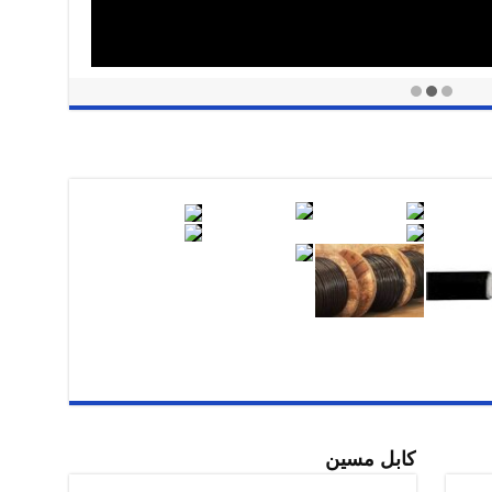
کابل مسین