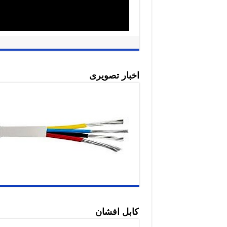
اخبار تصویری
کابل افشان