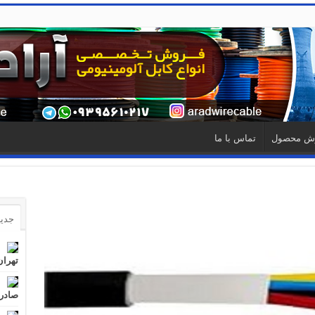
ش محصول
تماس با ما
جدید
تهران
صادرا