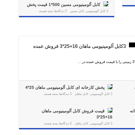
آلومینیومی
کابل آلومینیومی مسین 500*1 قیمت پخش
مسین
35+70*3
برای
قیمت
کابل آلومینیومی
,
کابل مسین
دیدگاه‌ها
بسته هستند
کابل
کارخانه
آلومینیومی
مسین
500*1
قیمت
پخش
3کابل آلومینیومی ماهان 16+25*3 فروش عمده
پخش کارخانه ای کابل آلومینیومی ماهان 25*4
برای
کابل آلومینیومی
,
کابل ماهان
دیدگاه‌ها
بسته هستند
پخش
کارخانه
ای
کابل
قیمت فروش کابل آلومینیومی ماهان
آلومینیومی
ماهان
16+25*3
25*4
برای
کابل آلومینیومی
,
کابل ماهان
دیدگاه‌ها
بسته هستند
قیمت
فروش
کابل