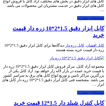
کابل های ابزار دقیق در بخش های مختلف، آراد کابل با فروش انواع
کابل های ابزار دقیق در خدمت مشتریان این محصولات می باشد.
…
توضیحات بیشتر »
کابل ابزار دقیق 1.5*2*10 زره دار قیمت
خرید
کابل افشان
,
کابل زره دار
دیدگاه‌ها
برای کابل ابزار دقیق 1.5*2*10
زره دار قیمت خرید
بسته هستند
مجموعه آراد کابل، مرکز فروش کابل ابزار دقیق 1.5*2*10 زره دار
با قیمت خرید عمده در بازار لاله زار خواهد بود. آراد کابل یکی از
بزرگترین مراکز تامین و توزیع انواع کابل های برق به سراسر کشور
می باشد. مشخصه فنی کابل ابزار دقیق 1.5*2*10 زره دار کابل های
ابزار …
توضیحات بیشتر »
کابل کنترل شیلد دار 1.5*12 قیمت خرید