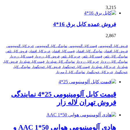
3,215
فروش عمده کابل برق 16*4
2,867
فروش کابل آلومینیومی
قیمت کابل آلومینیومی
نمایندگی کابل آلومینیومی
خرید کابل آلومینیومی
فروش کابل افشان
نمایندگی کابل افشان
قیمت کابل افشان
خرید کابل افشان
فروش کابل تلفن
نمایندگی کابل تلفن
قیمت کابل تلفن
خرید کابل تلفن
فروش کابل زره دار
قیمت کابل زره دار
نمایندگی کابل زره دار
خرید کابل زره دار
نمایندگی کابل شیلد دار
قیمت کابل شیلد دار
فروش کابل
شیلد دار
خرید کابل شیلد دار
قیمت کابل خودنگهدار
فروش کابل خودنگهدار
نمایندگی کابل
خودنگهدار
خرید کابل خودنگهدار
نمایندگی کابل آرموردار
قیمت کابل آلومینیومی 25*4 نمایندگی
فروش تهران لاله زار
هادی آلومینیومی هوایی 50*1 AAC و