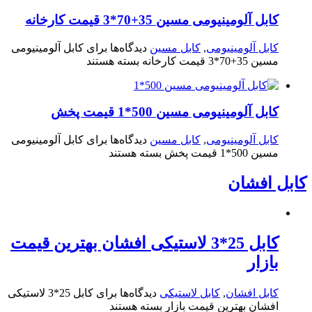
کابل آلومینیومی مسین 35+70*3 قیمت کارخانه
کابل آلومینیومی
,
کابل مسین
دیدگاه‌ها
برای کابل آلومینیومی
مسین 35+70*3 قیمت کارخانه
بسته هستند
کابل آلومینیومی مسین 500*1 قیمت پخش
کابل آلومینیومی
,
کابل مسین
دیدگاه‌ها
برای کابل آلومینیومی
مسین 500*1 قیمت پخش
بسته هستند
کابل افشان
کابل 25*3 لاستیکی افشان بهترین قیمت
بازار
کابل افشان
,
کابل لاستیکی
دیدگاه‌ها
برای کابل 25*3 لاستیکی
افشان بهترین قیمت بازار
بسته هستند