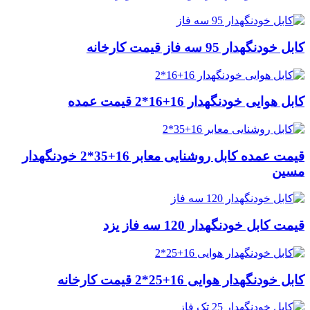
کابل خودنگهدار 95 سه فاز قیمت کارخانه
کابل هوایی خودنگهدار 16+16*2 قیمت عمده
قیمت عمده کابل روشنایی معابر 16+35*2 خودنگهدار
مسین
قیمت کابل خودنگهدار 120 سه فاز یزد
کابل خودنگهدار هوایی 16+25*2 قیمت کارخانه