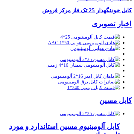
کابل خودنگهدار 25 تک فاز مرکز فروش
اخبار تصویری
کابل مسین
کابل آلومینیوم مسین استاندارد و مورد