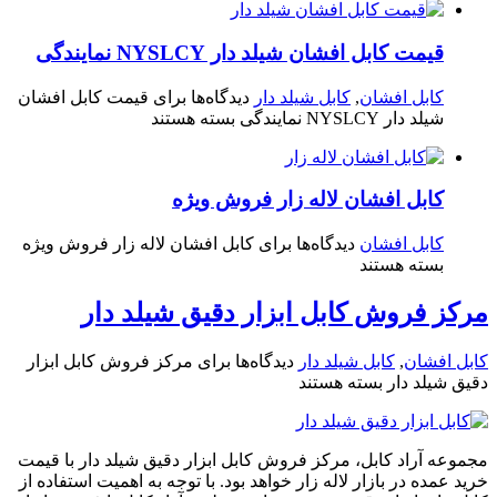
قیمت کابل افشان شیلد دار NYSLCY نمایندگی
کابل افشان
,
کابل شیلد دار
دیدگاه‌ها
برای قیمت کابل افشان
شیلد دار NYSLCY نمایندگی
بسته هستند
کابل افشان لاله زار فروش ویژه
کابل افشان
دیدگاه‌ها
برای کابل افشان لاله زار فروش ویژه
بسته هستند
مرکز فروش کابل ابزار دقیق شیلد دار
کابل افشان
,
کابل شیلد دار
دیدگاه‌ها
برای مرکز فروش کابل ابزار
دقیق شیلد دار
بسته هستند
مجموعه آراد کابل، مرکز فروش کابل ابزار دقیق شیلد دار با قیمت
خرید عمده در بازار لاله زار خواهد بود. با توجه به اهمیت استفاده از