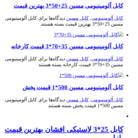
کابل آلومینیومی مسین 25+50*3 بهترین قیمت
کابل آلومینیومی
,
کابل مسین
دیدگاه‌ها
برای کابل آلومینیومی
مسین 25+50*3 بهترین قیمت
بسته هستند
کابل آلومینیومی مسین 35+70*3 قیمت کارخانه
کابل آلومینیومی
,
کابل مسین
دیدگاه‌ها
برای کابل آلومینیومی
مسین 35+70*3 قیمت کارخانه
بسته هستند
کابل آلومینیومی مسین 500*1 قیمت پخش
کابل آلومینیومی
,
کابل مسین
دیدگاه‌ها
برای کابل آلومینیومی
مسین 500*1 قیمت پخش
بسته هستند
کابل 25*3 لاستیکی افشان بهترین قیمت
بازار