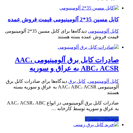
کابل مسین 35*2 آلومینیومی قیمت فروش عمده
کابل آلومینیومی
دیدگاه‌ها
برای کابل مسین 35*2 آلومینیومی
قیمت فروش عمده
بسته هستند
صادرات کابل برق آلومینیومی AAC،
ABC، ACSR به عراق و سوریه
کابل آلومینیومی
,
کابل برق
دیدگاه‌ها
برای صادرات کابل برق
آلومینیومی AAC، ABC، ACSR به عراق و سوریه
بسته
هستند
صادرات کابل برق آلومینیومی در انواع AAC، ACSR، ABC
به عراق و سوریه توسط کارخانه …
توضیحات بیشتر »