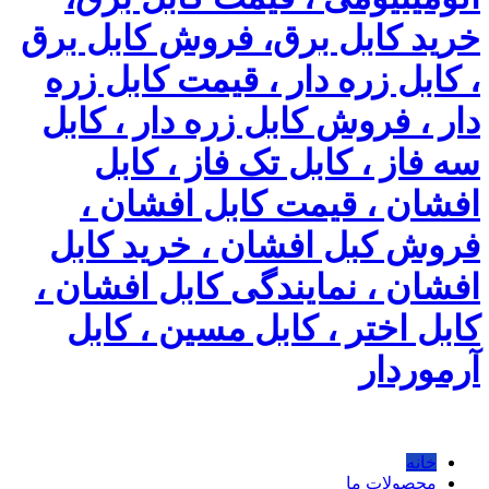
خرید کابل برق، فروش کابل برق
، کابل زره دار ، قیمت کابل زره
دار ، فروش کابل زره دار ، کابل
سه فاز ، کابل تک فاز ، کابل
افشان ، قیمت کابل افشان ،
فروش کبل افشان ، خرید کابل
افشان ، نمایندگی کابل افشان ،
کابل اختر ، کابل مسین ، کابل
آرموردار
خانه
محصولات ما