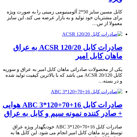
کابل مسین سایز 50*2 آلومینیومی زمینی را به صورت ویژه
برای مشتریان خود تولید و به بازار عرضه می کند. این سایز
معمولا از س…
صادرات کابل 120/20 ACSR به عراق
ماهان کابل امیر
یکی از محصولات صادراتی ماهان کابل امیر به عراق و سوریه
کابل 20/120 ACSR می باشد که با بالاترین کیفیت تولید شده
و در بسته…
صادرات کابل 16+70+120*3 ABC هوایی
+ صادر کننده نمونه سیم و کابل به عراق
صادرات کابل 16+70+120*3 ABC خودنگهدار ویژه عراق
توسط برند ماهان کابل امیر انجام می شود. این کابل ها به