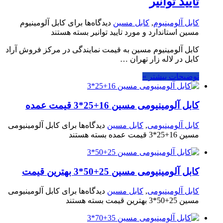
تایید توانیر
کابل آلومینیوم
,
کابل مسین
دیدگاه‌ها
برای کابل آلومینیوم
مسین استاندارد و مورد تایید توانیر
بسته هستند
کابل آلومینیوم مسین به قیمت نمایندگی در مرکز فروش آراد
کابل در لاله زار تهران …
توضیحات بیشتر »
کابل آلومینیومی مسین 16+25*3 قیمت عمده
کابل آلومینیومی
,
کابل مسین
دیدگاه‌ها
برای کابل آلومینیومی
مسین 16+25*3 قیمت عمده
بسته هستند
کابل آلومینیومی مسین 25+50*3 بهترین قیمت
کابل آلومینیومی
,
کابل مسین
دیدگاه‌ها
برای کابل آلومینیومی
مسین 25+50*3 بهترین قیمت
بسته هستند