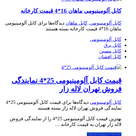
کابل آلومینیومی ماهان 16*4 قیمت کارخانه
کابل آلومینیومی
,
کابل ماهان
دیدگاه‌ها
برای کابل آلومینیومی
ماهان 16*4 قیمت کارخانه
بسته هستند
کابل آلومینیومی
کابل برق
کابل مسین
کابل افشان
قیمت کابل آلومینیومی 25*4 نمایندگی
فروش تهران لاله زار
کابل آلومینیومی
دیدگاه‌ها
برای قیمت کابل آلومینیومی 25*4
نمایندگی فروش تهران لاله زار
بسته هستند
بهترین قیمت کابل آلومینیومی 25*4 را از نمایندگی فروش
لاله زار تهران به قیمت کارخانه …
توضیحات بیشتر »