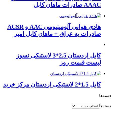
AAAC صادرات ماهان کابل
هادی هوایی آلومینیومی AAC و ACSR
صادرات به عراق + ماهان کابل امیر
کابل اردستان 2.5*3 لاستیکی نسوز
لیست قیمت روز
کابل 1.5*2 لاستیکی اردستان مرکز خرید
دسته‌ها
دسته‌ها