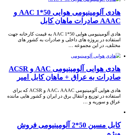
هادی آلومینیومی هوایی 50*1 AAC و
AAAC صادرات ماهان کابل
هادی آلومینیومی هوایی 50*1 AAC به قیمت کارخانه جهت
استفاده در پروژه های داخلی و صادرات به کشور های
مختلف، در این مجموعه …
هادی هوایی آلومینیومی AAC و ACSR
صادرات به عراق + ماهان کابل امیر
هادی هوایی آلومینیومی AAC، AAAC و ACSR که برای
استفاده در توزیع و انتقال برق در ایران و کشور هایی ماننده
عراق و سوریه و …
کابل مسین 50*2 آلومینیومی فروش
ویژه