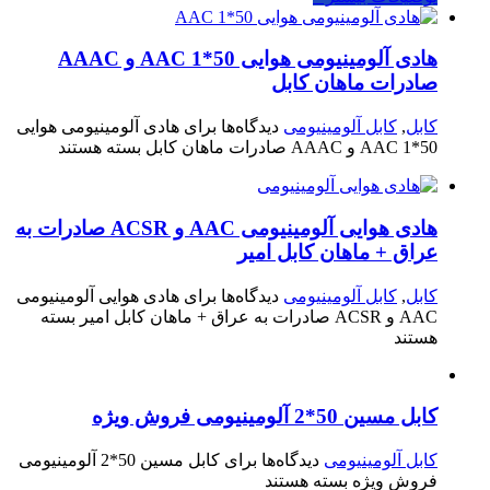
هادی آلومینیومی هوایی 50*1 AAC و AAAC
صادرات ماهان کابل
کابل
,
کابل آلومینیومی
دیدگاه‌ها
برای هادی آلومینیومی هوایی
50*1 AAC و AAAC صادرات ماهان کابل
بسته هستند
هادی هوایی آلومینیومی AAC و ACSR صادرات به
عراق + ماهان کابل امیر
کابل
,
کابل آلومینیومی
دیدگاه‌ها
برای هادی هوایی آلومینیومی
AAC و ACSR صادرات به عراق + ماهان کابل امیر
بسته
هستند
کابل مسین 50*2 آلومینیومی فروش ویژه
کابل آلومینیومی
دیدگاه‌ها
برای کابل مسین 50*2 آلومینیومی
فروش ویژه
بسته هستند