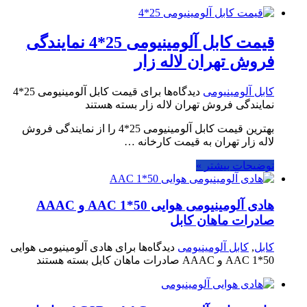
قیمت کابل آلومینیومی 25*4 نمایندگی
فروش تهران لاله زار
کابل آلومینیومی
دیدگاه‌ها
برای قیمت کابل آلومینیومی 25*4
نمایندگی فروش تهران لاله زار
بسته هستند
بهترین قیمت کابل آلومینیومی 25*4 را از نمایندگی فروش
لاله زار تهران به قیمت کارخانه …
توضیحات بیشتر »
هادی آلومینیومی هوایی 50*1 AAC و AAAC
صادرات ماهان کابل
کابل
,
کابل آلومینیومی
دیدگاه‌ها
برای هادی آلومینیومی هوایی
50*1 AAC و AAAC صادرات ماهان کابل
بسته هستند