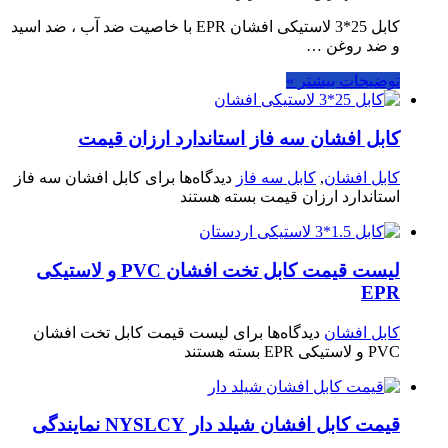
کابل 25*3 لاستیکی افشان EPR با خاصیت ضد آب ، ضد اسید
و ضد روغن …
توضیحات بیشتر »
کابل افشان سه فاز استاندارد ارزان قیمت
کابل افشان
,
کابل سه فاز
دیدگاه‌ها
برای کابل افشان سه فاز
استاندارد ارزان قیمت
بسته هستند
لیست قیمت کابل تخت افشان PVC و لاستیکی
EPR
کابل افشان
دیدگاه‌ها
برای لیست قیمت کابل تخت افشان
PVC و لاستیکی EPR
بسته هستند
قیمت کابل افشان شیلد دار NYSLCY نمایندگی