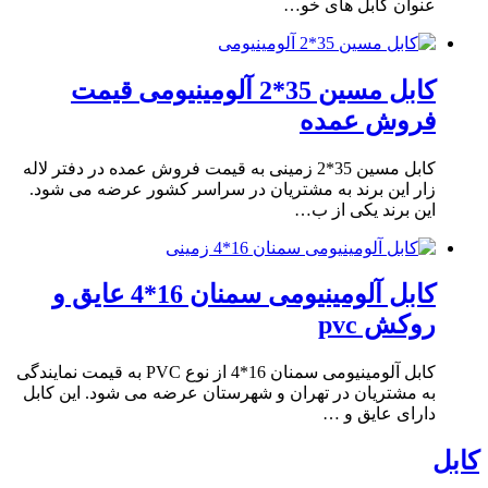
عنوان کابل های خو…
کابل مسین 35*2 آلومینیومی قیمت
فروش عمده
کابل مسین 35*2 زمینی به قیمت فروش عمده در دفتر لاله
زار این برند به مشتریان در سراسر کشور عرضه می شود.
این برند یکی از ب…
کابل آلومینیومی سمنان 16*4 عایق و
روکش pvc
کابل آلومینیومی سمنان 16*4 از نوع PVC به قیمت نمایندگی
به مشتریان در تهران و شهرستان عرضه می شود. این کابل
دارای عایق و …
کابل