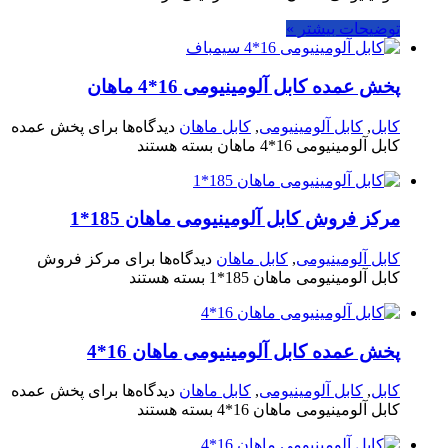
توضیحات بیشتر »
پخش عمده کابل آلومینیومی 16*4 ماهان
کابل
,
کابل آلومینیومی
,
کابل ماهان
دیدگاه‌ها
برای پخش عمده
کابل آلومینیومی 16*4 ماهان
بسته هستند
مرکز فروش کابل آلومینیومی ماهان 185*1
کابل آلومینیومی
,
کابل ماهان
دیدگاه‌ها
برای مرکز فروش
کابل آلومینیومی ماهان 185*1
بسته هستند
پخش عمده کابل آلومینیومی ماهان 16*4
کابل
,
کابل آلومینیومی
,
کابل ماهان
دیدگاه‌ها
برای پخش عمده
کابل آلومینیومی ماهان 16*4
بسته هستند