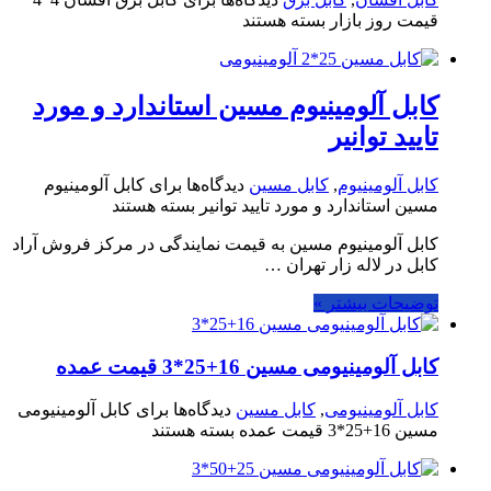
قیمت روز بازار
بسته هستند
کابل آلومینیوم مسین استاندارد و مورد
تایید توانیر
کابل آلومینیوم
,
کابل مسین
دیدگاه‌ها
برای کابل آلومینیوم
مسین استاندارد و مورد تایید توانیر
بسته هستند
کابل آلومینیوم مسین به قیمت نمایندگی در مرکز فروش آراد
کابل در لاله زار تهران …
توضیحات بیشتر »
کابل آلومینیومی مسین 16+25*3 قیمت عمده
کابل آلومینیومی
,
کابل مسین
دیدگاه‌ها
برای کابل آلومینیومی
مسین 16+25*3 قیمت عمده
بسته هستند