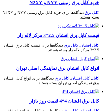
خرید کابل برق زمینی NYY و N2XY
کابل برق
دیدگاه‌ها
برای خرید کابل برق زمینی NYY و N2XY
بسته هستند
قیمت کابل برق افشان 2.5*3 مرکز لاله زار
کابل افشان
,
کابل برق
دیدگاه‌ها
برای قیمت کابل برق افشان
2.5*3 مرکز لاله زار
بسته هستند
انواع کابل افشان برق نمایندگی اصلی تهران
کابل
,
کابل افشان
,
کابل برق
دیدگاه‌ها
برای انواع کابل افشان
برق نمایندگی اصلی تهران
بسته هستند
کابل برق افشان 4*4 قیمت روز بازار
کابل افشان
,
کابل برق
دیدگاه‌ها
برای کابل برق افشان 4*4