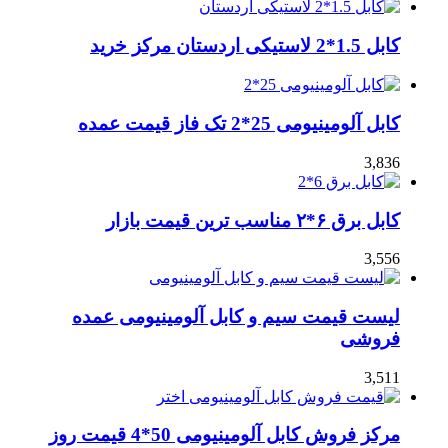
کابل 1.5*2 لاستیکی اردستان مرکز خرید
کابل آلومینیومی 25*2 تک فاز قیمت عمده
3,836
کابل برق ۶*۲ مناسب ترین قیمت بازار
3,556
لیست قیمت سیم و کابل آلومینیومی عمده
فروشی
3,511
مرکز فروش کابل آلومینیومی 50*4 قیمت روز