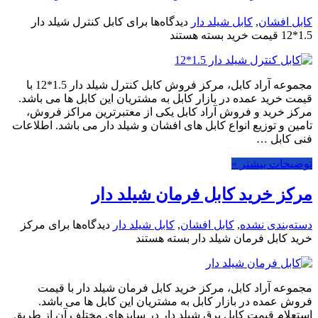
کابل افشان
,
کابل شیلد دار
دیدگاه‌ها
برای کابل کنترل شیلد دار
1.5*12 قیمت خرید
بسته هستند
مجموعه آراد کابل، مرکز فروش کابل کنترل شیلد دار 1.5*12 با
قیمت خرید عمده در بازار کابل به مشتریان این کابل ها می باشد.
مرکز خرید و فروش آراد کابل یکی از معتبرترین مراکز فروش،
تامین و توزیع انواع کابل های افشان و شیلد دار می باشد. اطلاعات
فنی کابل …
توضیحات بیشتر »
مرکز خرید کابل فرمان شیلد دار
دسته‌بندی نشده
,
کابل افشان
,
کابل شیلد دار
دیدگاه‌ها
برای مرکز
خرید کابل فرمان شیلد دار
بسته هستند
مجموعه آراد کابل، مرکز خرید کابل فرمان شیلد دار با قیمت
فروش عمده در بازار کابل به مشتریان این کابل ها می باشد.
استعلام قیمت کابل برق شیلد دار در سایزهای مختلف آن از طریق