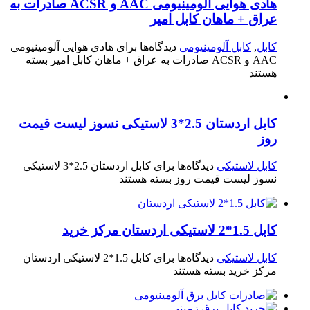
هادی هوایی آلومینیومی AAC و ACSR صادرات به
عراق + ماهان کابل امیر
کابل
,
کابل آلومینیومی
دیدگاه‌ها
برای هادی هوایی آلومینیومی
AAC و ACSR صادرات به عراق + ماهان کابل امیر
بسته
هستند
کابل اردستان 2.5*3 لاستیکی نسوز لیست قیمت
روز
کابل لاستیکی
دیدگاه‌ها
برای کابل اردستان 2.5*3 لاستیکی
نسوز لیست قیمت روز
بسته هستند
کابل 1.5*2 لاستیکی اردستان مرکز خرید
کابل لاستیکی
دیدگاه‌ها
برای کابل 1.5*2 لاستیکی اردستان
مرکز خرید
بسته هستند