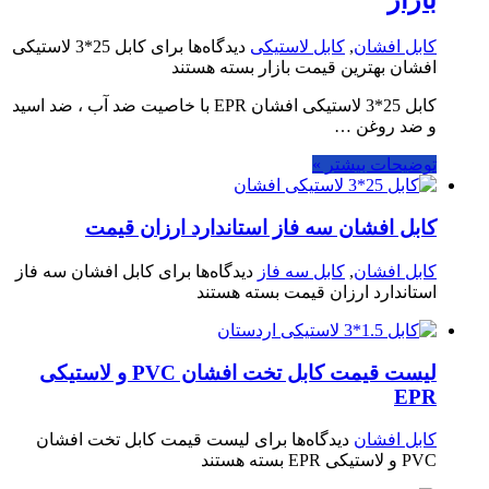
کابل افشان
,
کابل لاستیکی
دیدگاه‌ها
برای کابل 25*3 لاستیکی
افشان بهترین قیمت بازار
بسته هستند
کابل 25*3 لاستیکی افشان EPR با خاصیت ضد آب ، ضد اسید
و ضد روغن …
توضیحات بیشتر »
کابل افشان سه فاز استاندارد ارزان قیمت
کابل افشان
,
کابل سه فاز
دیدگاه‌ها
برای کابل افشان سه فاز
استاندارد ارزان قیمت
بسته هستند
لیست قیمت کابل تخت افشان PVC و لاستیکی
EPR
کابل افشان
دیدگاه‌ها
برای لیست قیمت کابل تخت افشان
PVC و لاستیکی EPR
بسته هستند