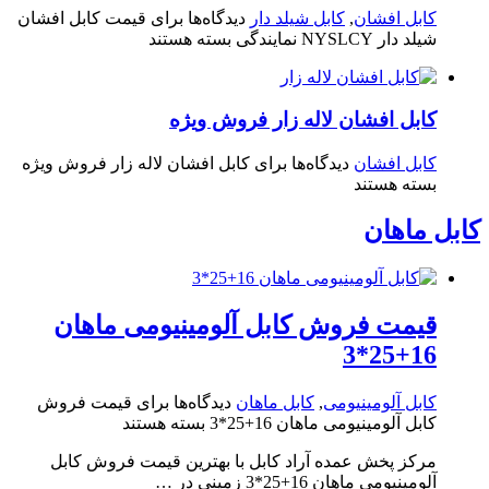
کابل افشان
,
کابل شیلد دار
دیدگاه‌ها
برای قیمت کابل افشان
شیلد دار NYSLCY نمایندگی
بسته هستند
کابل افشان لاله زار فروش ویژه
کابل افشان
دیدگاه‌ها
برای کابل افشان لاله زار فروش ویژه
بسته هستند
کابل ماهان
قیمت فروش کابل آلومینیومی ماهان
16+25*3
کابل آلومینیومی
,
کابل ماهان
دیدگاه‌ها
برای قیمت فروش
کابل آلومینیومی ماهان 16+25*3
بسته هستند
مرکز پخش عمده آراد کابل با بهترین قیمت فروش کابل
آلومینیومی ماهان 16+25*3 زمینی در …