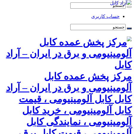
حساب کاربری
مرکز پخش عمده کابل
آلومینیومی و برق در ایران – آراد
کابل کابل آلومینیومی ، قیمت
کابل آلومینیومی ، خرید کابل
آلومینیومی ، نمایندگی کابل
آلومینیومی ، قیمت کابل برق،