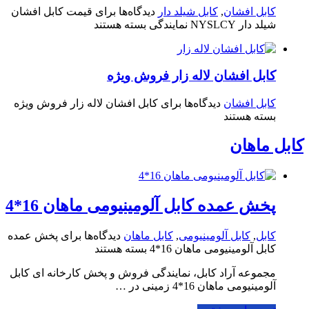
کابل افشان
,
کابل شیلد دار
دیدگاه‌ها
برای قیمت کابل افشان
شیلد دار NYSLCY نمایندگی
بسته هستند
کابل افشان لاله زار فروش ویژه
کابل افشان
دیدگاه‌ها
برای کابل افشان لاله زار فروش ویژه
بسته هستند
کابل ماهان
پخش عمده کابل آلومینیومی ماهان 16*4
کابل
,
کابل آلومینیومی
,
کابل ماهان
دیدگاه‌ها
برای پخش عمده
کابل آلومینیومی ماهان 16*4
بسته هستند
مجموعه آراد کابل، نمایندگی فروش و پخش کارخانه ای کابل
آلومینیومی ماهان 16*4 زمینی در …