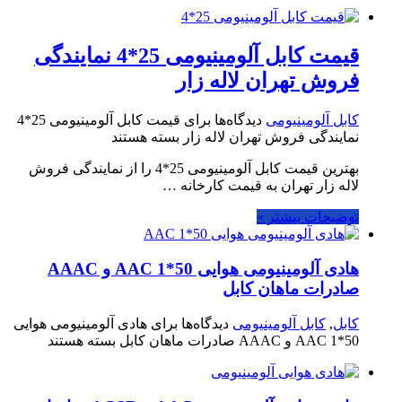
قیمت کابل آلومینیومی 25*4 نمایندگی
فروش تهران لاله زار
کابل آلومینیومی
دیدگاه‌ها
برای قیمت کابل آلومینیومی 25*4
نمایندگی فروش تهران لاله زار
بسته هستند
بهترین قیمت کابل آلومینیومی 25*4 را از نمایندگی فروش
لاله زار تهران به قیمت کارخانه …
توضیحات بیشتر »
هادی آلومینیومی هوایی 50*1 AAC و AAAC
صادرات ماهان کابل
کابل
,
کابل آلومینیومی
دیدگاه‌ها
برای هادی آلومینیومی هوایی
50*1 AAC و AAAC صادرات ماهان کابل
بسته هستند