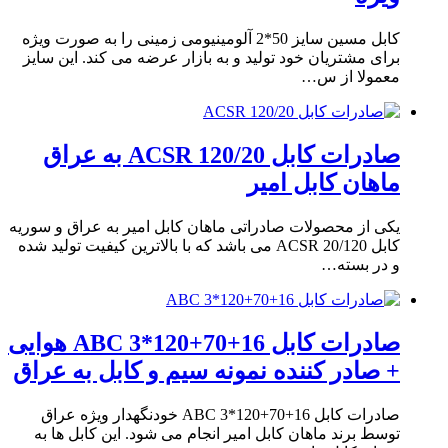
کابل مسین سایز 50*2 آلومینیومی زمینی را به صورت ویژه
برای مشتریان خود تولید و به بازار عرضه می کند. این سایز
معمولا از س…
صادرات کابل 120/20 ACSR به عراق
ماهان کابل امیر
یکی از محصولات صادراتی ماهان کابل امیر به عراق و سوریه
کابل 20/120 ACSR می باشد که با بالاترین کیفیت تولید شده
و در بسته…
صادرات کابل 16+70+120*3 ABC هوایی
+ صادر کننده نمونه سیم و کابل به عراق
صادرات کابل 16+70+120*3 ABC خودنگهدار ویژه عراق
توسط برند ماهان کابل امیر انجام می شود. این کابل ها به