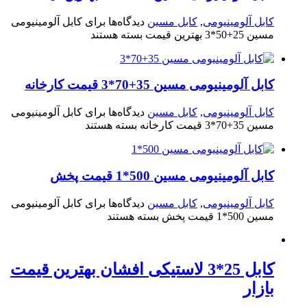
کابل آلومینیومی
,
کابل مسین
دیدگاه‌ها
برای کابل آلومینیومی
مسین 25+50*3 بهترین قیمت
بسته هستند
کابل آلومینیومی مسین 35+70*3 قیمت کارخانه
کابل آلومینیومی
,
کابل مسین
دیدگاه‌ها
برای کابل آلومینیومی
مسین 35+70*3 قیمت کارخانه
بسته هستند
کابل آلومینیومی مسین 500*1 قیمت پخش
کابل آلومینیومی
,
کابل مسین
دیدگاه‌ها
برای کابل آلومینیومی
مسین 500*1 قیمت پخش
بسته هستند
کابل 25*3 لاستیکی افشان بهترین قیمت
بازار