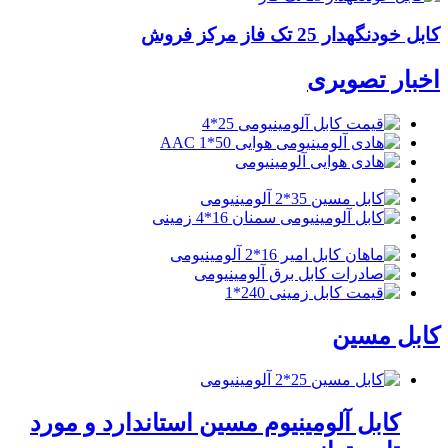
کابل خودنگهدار 25 تک فاز مرکز فروش
اخبار تصویری
کابل مسین
کابل آلومینیوم مسین استاندارد و مورد