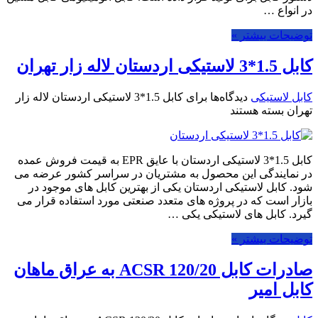
در انواع …
توضیحات بیشتر »
کابل 1.5*3 لاستیکی اردستان لاله زار تهران
کابل لاستیکی
دیدگاه‌ها
برای کابل 1.5*3 لاستیکی اردستان لاله زار
تهران
بسته هستند
کابل 1.5*3 لاستیکی اردستان با عایق EPR به قیمت فروش عمده
در نمایندگی این محصول به مشتریان در سراسر کشور عرضه می
شود. کابل لاستیکی اردستان یکی از بهترین کابل های موجود در
بازار است که در پروژه های متعدد صنعتی مورد استفاده قرار می
گیرد. کابل های لاستیکی یکی …
توضیحات بیشتر »
صادرات کابل 120/20 ACSR به عراق ماهان
کابل امیر