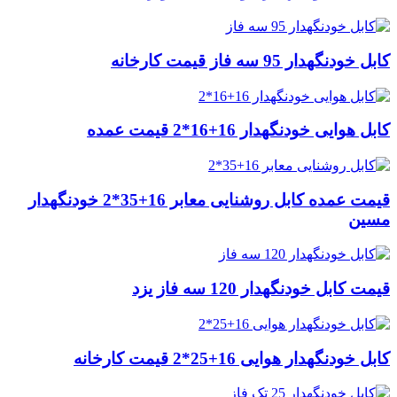
کابل خودنگهدار 95 سه فاز قیمت کارخانه
کابل هوایی خودنگهدار 16+16*2 قیمت عمده
قیمت عمده کابل روشنایی معابر 16+35*2 خودنگهدار
مسین
قیمت کابل خودنگهدار 120 سه فاز یزد
کابل خودنگهدار هوایی 16+25*2 قیمت کارخانه