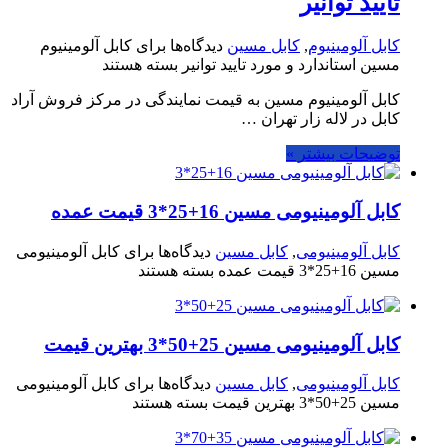
تایید توانیر
کابل آلومینیوم
,
کابل مسین
دیدگاه‌ها
برای کابل آلومینیوم
مسین استاندارد و مورد تایید توانیر
بسته هستند
کابل آلومینیوم مسین به قیمت نمایندگی در مرکز فروش آراد
کابل در لاله زار تهران …
توضیحات بیشتر »
کابل آلومینیومی مسین 16+25*3 قیمت عمده
کابل آلومینیومی
,
کابل مسین
دیدگاه‌ها
برای کابل آلومینیومی
مسین 16+25*3 قیمت عمده
بسته هستند
کابل آلومینیومی مسین 25+50*3 بهترین قیمت
کابل آلومینیومی
,
کابل مسین
دیدگاه‌ها
برای کابل آلومینیومی
مسین 25+50*3 بهترین قیمت
بسته هستند