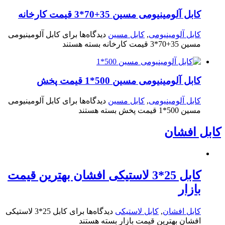
کابل آلومینیومی مسین 35+70*3 قیمت کارخانه
کابل آلومینیومی
,
کابل مسین
دیدگاه‌ها
برای کابل آلومینیومی
مسین 35+70*3 قیمت کارخانه
بسته هستند
کابل آلومینیومی مسین 500*1 قیمت پخش
کابل آلومینیومی
,
کابل مسین
دیدگاه‌ها
برای کابل آلومینیومی
مسین 500*1 قیمت پخش
بسته هستند
کابل افشان
کابل 25*3 لاستیکی افشان بهترین قیمت
بازار
کابل افشان
,
کابل لاستیکی
دیدگاه‌ها
برای کابل 25*3 لاستیکی
افشان بهترین قیمت بازار
بسته هستند