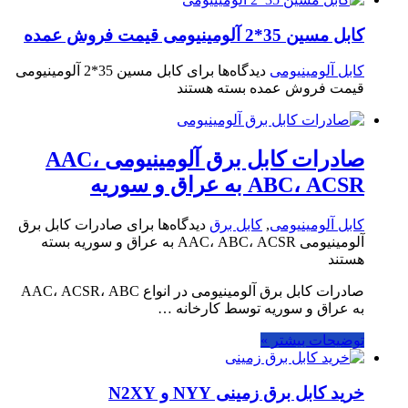
کابل مسین 35*2 آلومینیومی قیمت فروش عمده
کابل آلومینیومی
دیدگاه‌ها
برای کابل مسین 35*2 آلومینیومی
قیمت فروش عمده
بسته هستند
صادرات کابل برق آلومینیومی AAC،
ABC، ACSR به عراق و سوریه
کابل آلومینیومی
,
کابل برق
دیدگاه‌ها
برای صادرات کابل برق
آلومینیومی AAC، ABC، ACSR به عراق و سوریه
بسته
هستند
صادرات کابل برق آلومینیومی در انواع AAC، ACSR، ABC
به عراق و سوریه توسط کارخانه …
توضیحات بیشتر »
خرید کابل برق زمینی NYY و N2XY