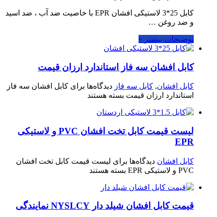
کابل 25*3 لاستیکی افشان EPR با خاصیت ضد آب ، ضد اسید
و ضد روغن …
توضیحات بیشتر »
کابل افشان سه فاز استاندارد ارزان قیمت
کابل افشان
,
کابل سه فاز
دیدگاه‌ها
برای کابل افشان سه فاز
استاندارد ارزان قیمت
بسته هستند
لیست قیمت کابل تخت افشان PVC و لاستیکی
EPR
کابل افشان
دیدگاه‌ها
برای لیست قیمت کابل تخت افشان
PVC و لاستیکی EPR
بسته هستند
قیمت کابل افشان شیلد دار NYSLCY نمایندگی