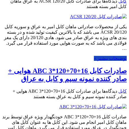
کابل
دیدگاه‌ها
برای صادرات کابل 120/20 ACSR به عراق ماهان
کابل امیر
بسته هستند
یکی از محصولات صادراتی ماهان کابل امیر به عراق و سوریه کابل
20/120 ACSR می باشد که با بالاترین کیفیت تولید شده و در بسته
بندی های ویژه به عراق صادر می شود. هادی 20/120 دارای یک مغز
فولادی می باشد که به صورت هوایی مورد استفاده قرار می گیرد.
…
توضیحات بیشتر »
صادرات کابل 16+70+120*3 ABC هوایی +
صادر کننده نمونه سیم و کابل به عراق
کابل
دیدگاه‌ها
برای صادرات کابل 16+70+120*3 ABC هوایی +
صادر کننده نمونه سیم و کابل به عراق
بسته هستند
صادرات کابل 16+70+120*3 ABC خودنگهدار ویژه عراق توسط برند
ماهان کابل امیر انجام می شود. این کابل ها به عنوان کابل های
خودنگهدار در عراق مورد استفاده قرار می گیرد. ماهان کابل امیر