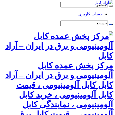
حساب کاربری
مرکز پخش عمده کابل
آلومینیومی و برق در ایران – آراد
کابل کابل آلومینیومی ، قیمت
کابل آلومینیومی ، خرید کابل
آلومینیومی ، نمایندگی کابل
آلومینیومی ، قیمت کابل برق،