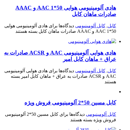
هادی آلومینیومی هوایی 50*1 AAC و AAAC
صادرات ماهان کابل
کابل
,
کابل آلومینیومی
دیدگاه‌ها
برای هادی آلومینیومی هوایی
50*1 AAC و AAAC صادرات ماهان کابل
بسته هستند
هادی هوایی آلومینیومی AAC و ACSR صادرات به
عراق + ماهان کابل امیر
کابل
,
کابل آلومینیومی
دیدگاه‌ها
برای هادی هوایی آلومینیومی
AAC و ACSR صادرات به عراق + ماهان کابل امیر
بسته
هستند
کابل مسین 50*2 آلومینیومی فروش ویژه
کابل آلومینیومی
دیدگاه‌ها
برای کابل مسین 50*2 آلومینیومی
فروش ویژه
بسته هستند