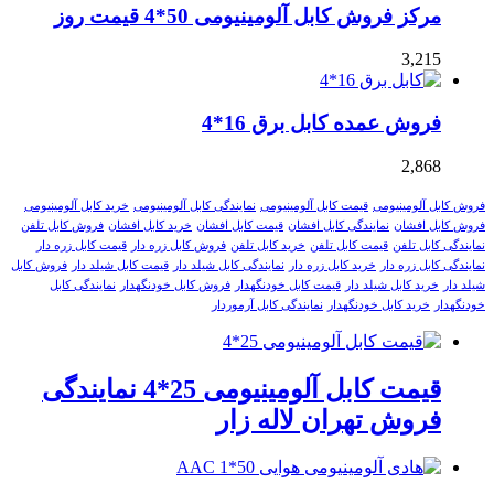
مرکز فروش کابل آلومینیومی 50*4 قیمت روز
3,215
فروش عمده کابل برق 16*4
2,868
فروش کابل آلومینیومی
قیمت کابل آلومینیومی
نمایندگی کابل آلومینیومی
خرید کابل آلومینیومی
فروش کابل افشان
نمایندگی کابل افشان
قیمت کابل افشان
خرید کابل افشان
فروش کابل تلفن
نمایندگی کابل تلفن
قیمت کابل تلفن
خرید کابل تلفن
فروش کابل زره دار
قیمت کابل زره دار
نمایندگی کابل زره دار
خرید کابل زره دار
نمایندگی کابل شیلد دار
قیمت کابل شیلد دار
فروش کابل
شیلد دار
خرید کابل شیلد دار
قیمت کابل خودنگهدار
فروش کابل خودنگهدار
نمایندگی کابل
خودنگهدار
خرید کابل خودنگهدار
نمایندگی کابل آرموردار
قیمت کابل آلومینیومی 25*4 نمایندگی
فروش تهران لاله زار