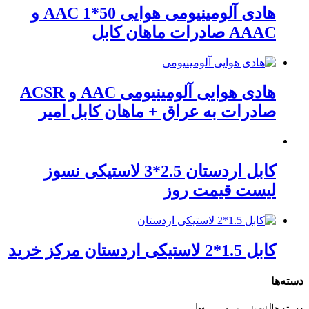
هادی آلومینیومی هوایی 50*1 AAC و
AAAC صادرات ماهان کابل
هادی هوایی آلومینیومی AAC و ACSR
صادرات به عراق + ماهان کابل امیر
کابل اردستان 2.5*3 لاستیکی نسوز
لیست قیمت روز
کابل 1.5*2 لاستیکی اردستان مرکز خرید
دسته‌ها
دسته‌ها