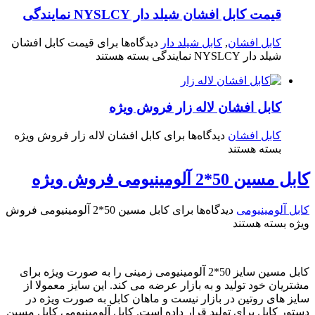
قیمت کابل افشان شیلد دار NYSLCY نمایندگی
کابل افشان
,
کابل شیلد دار
دیدگاه‌ها
برای قیمت کابل افشان
شیلد دار NYSLCY نمایندگی
بسته هستند
کابل افشان لاله زار فروش ویژه
کابل افشان
دیدگاه‌ها
برای کابل افشان لاله زار فروش ویژه
بسته هستند
کابل مسین 50*2 آلومینیومی فروش ویژه
کابل آلومینیومی
دیدگاه‌ها
برای کابل مسین 50*2 آلومینیومی فروش
ویژه
بسته هستند
کابل مسین سایز 50*2 آلومینیومی زمینی را به صورت ویژه برای
مشتریان خود تولید و به بازار عرضه می کند. این سایز معمولا از
سایز های روتین در بازار نیست و ماهان کابل به صورت ویژه در
دستور کابل برای تولید قرار داده است. کابل آلومینیومی کابل مسین