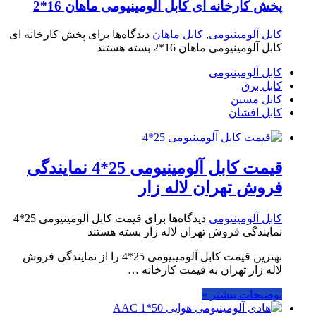
پخش کارخانه ای کابل آلومینیومی ماهان 16*2
کابل آلومینیومی
,
کابل ماهان
دیدگاه‌ها
برای پخش کارخانه ای
کابل آلومینیومی ماهان 16*2
بسته هستند
کابل آلومینیومی
کابل برق
کابل مسین
کابل افشان
قیمت کابل آلومینیومی 25*4 نمایندگی
فروش تهران لاله زار
کابل آلومینیومی
دیدگاه‌ها
برای قیمت کابل آلومینیومی 25*4
نمایندگی فروش تهران لاله زار
بسته هستند
بهترین قیمت کابل آلومینیومی 25*4 را از نمایندگی فروش
لاله زار تهران به قیمت کارخانه …
توضیحات بیشتر »