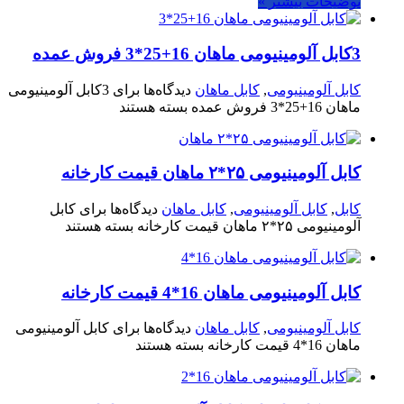
توضیحات بیشتر »
3کابل آلومینیومی ماهان 16+25*3 فروش عمده
کابل آلومینیومی
,
کابل ماهان
دیدگاه‌ها
برای 3کابل آلومینیومی
ماهان 16+25*3 فروش عمده
بسته هستند
کابل آلومینیومی ۲۵*۲ ماهان قیمت کارخانه
کابل
,
کابل آلومینیومی
,
کابل ماهان
دیدگاه‌ها
برای کابل
آلومینیومی ۲۵*۲ ماهان قیمت کارخانه
بسته هستند
کابل آلومینیومی ماهان 16*4 قیمت کارخانه
کابل آلومینیومی
,
کابل ماهان
دیدگاه‌ها
برای کابل آلومینیومی
ماهان 16*4 قیمت کارخانه
بسته هستند