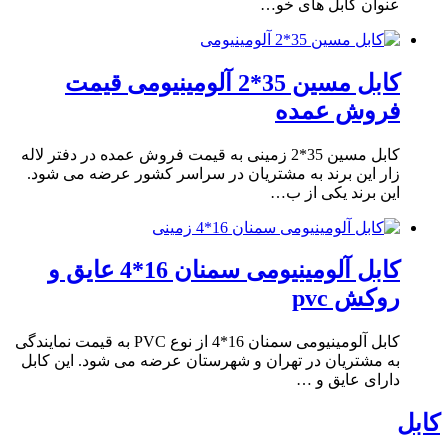
عنوان کابل های خو…
کابل مسین 35*2 آلومینیومی قیمت
فروش عمده
کابل مسین 35*2 زمینی به قیمت فروش عمده در دفتر لاله
زار این برند به مشتریان در سراسر کشور عرضه می شود.
این برند یکی از ب…
کابل آلومینیومی سمنان 16*4 عایق و
روکش pvc
کابل آلومینیومی سمنان 16*4 از نوع PVC به قیمت نمایندگی
به مشتریان در تهران و شهرستان عرضه می شود. این کابل
دارای عایق و …
کابل