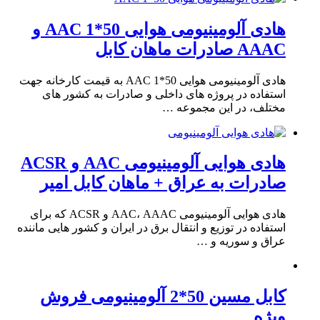
هادی آلومینیومی هوایی 50*1 AAC و
AAAC صادرات ماهان کابل
هادی آلومینیومی هوایی 50*1 AAC به قیمت کارخانه جهت
استفاده در پروژه های داخلی و صادرات به کشور های
مختلف، در این مجموعه …
هادی هوایی آلومینیومی AAC و ACSR
صادرات به عراق + ماهان کابل امیر
هادی هوایی آلومینیومی AAC، AAAC و ACSR که برای
استفاده در توزیع و انتقال برق در ایران و کشور هایی ماننده
عراق و سوریه و …
کابل مسین 50*2 آلومینیومی فروش
ویژه