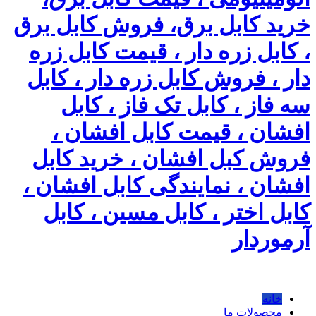
خرید کابل برق، فروش کابل برق
، کابل زره دار ، قیمت کابل زره
دار ، فروش کابل زره دار ، کابل
سه فاز ، کابل تک فاز ، کابل
افشان ، قیمت کابل افشان ،
فروش کبل افشان ، خرید کابل
افشان ، نمایندگی کابل افشان ،
کابل اختر ، کابل مسین ، کابل
آرموردار
خانه
محصولات ما