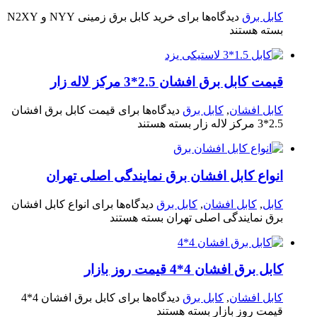
کابل برق
دیدگاه‌ها
برای خرید کابل برق زمینی NYY و N2XY
بسته هستند
قیمت کابل برق افشان 2.5*3 مرکز لاله زار
کابل افشان
,
کابل برق
دیدگاه‌ها
برای قیمت کابل برق افشان
2.5*3 مرکز لاله زار
بسته هستند
انواع کابل افشان برق نمایندگی اصلی تهران
کابل
,
کابل افشان
,
کابل برق
دیدگاه‌ها
برای انواع کابل افشان
برق نمایندگی اصلی تهران
بسته هستند
کابل برق افشان 4*4 قیمت روز بازار
کابل افشان
,
کابل برق
دیدگاه‌ها
برای کابل برق افشان 4*4
قیمت روز بازار
بسته هستند