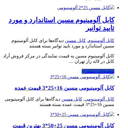
کابل آلومینیوم مسین استاندارد و مورد
تایید توانیر
کابل آلومینیوم
,
کابل مسین
دیدگاه‌ها
برای کابل آلومینیوم
مسین استاندارد و مورد تایید توانیر
بسته هستند
کابل آلومینیوم مسین به قیمت نمایندگی در مرکز فروش آراد
کابل در لاله زار تهران …
توضیحات بیشتر »
کابل آلومینیومی مسین 16+25*3 قیمت عمده
کابل آلومینیومی
,
کابل مسین
دیدگاه‌ها
برای کابل آلومینیومی
مسین 16+25*3 قیمت عمده
بسته هستند
کابل آلومینیومی مسین 25+50*3 بهترین قیمت