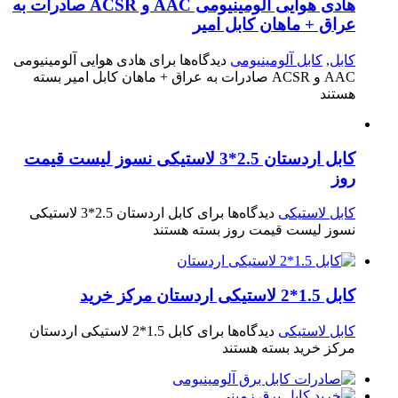
هادی هوایی آلومینیومی AAC و ACSR صادرات به
عراق + ماهان کابل امیر
کابل
,
کابل آلومینیومی
دیدگاه‌ها
برای هادی هوایی آلومینیومی
AAC و ACSR صادرات به عراق + ماهان کابل امیر
بسته
هستند
کابل اردستان 2.5*3 لاستیکی نسوز لیست قیمت
روز
کابل لاستیکی
دیدگاه‌ها
برای کابل اردستان 2.5*3 لاستیکی
نسوز لیست قیمت روز
بسته هستند
کابل 1.5*2 لاستیکی اردستان مرکز خرید
کابل لاستیکی
دیدگاه‌ها
برای کابل 1.5*2 لاستیکی اردستان
مرکز خرید
بسته هستند