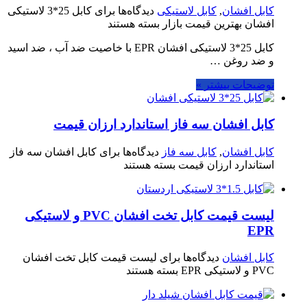
کابل افشان
,
کابل لاستیکی
دیدگاه‌ها
برای کابل 25*3 لاستیکی
افشان بهترین قیمت بازار
بسته هستند
کابل 25*3 لاستیکی افشان EPR با خاصیت ضد آب ، ضد اسید
و ضد روغن …
توضیحات بیشتر »
کابل افشان سه فاز استاندارد ارزان قیمت
کابل افشان
,
کابل سه فاز
دیدگاه‌ها
برای کابل افشان سه فاز
استاندارد ارزان قیمت
بسته هستند
لیست قیمت کابل تخت افشان PVC و لاستیکی
EPR
کابل افشان
دیدگاه‌ها
برای لیست قیمت کابل تخت افشان
PVC و لاستیکی EPR
بسته هستند